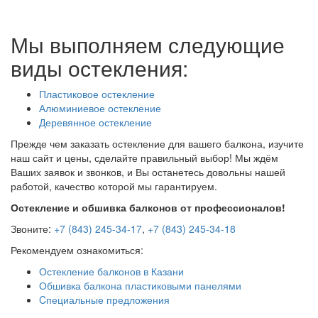
Мы выполняем следующие
виды остекления:
Пластиковое остекление
Алюминиевое остекление
Деревянное остекление
Прежде чем заказать остекление для вашего балкона, изучите
наш сайт и цены, сделайте правильный выбор! Мы ждём
Ваших заявок и звонков, и Вы останетесь довольны нашей
работой, качество которой мы гарантируем.
Остекление и обшивка балконов от профессионалов!
Звоните:
+7
(843
) 245-34-17
,
+7
(843
) 245-34-18
Рекомендуем ознакомиться:
Остекление балконов в Казани
Обшивка балкона пластиковыми панелями
Cпециальные предложения