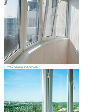
Остекление балкона