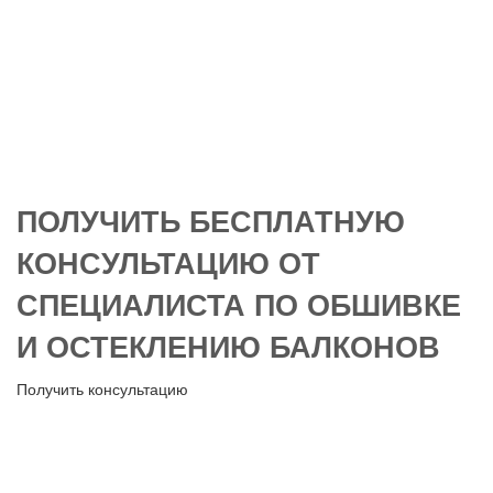
ПОЛУЧИТЬ БЕСПЛАТНУЮ
КОНСУЛЬТАЦИЮ ОТ
СПЕЦИАЛИСТА ПО ОБШИВКЕ
И ОСТЕКЛЕНИЮ БАЛКОНОВ
Получить консультацию