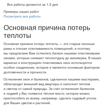
Все работы делаются за 1-2 дня
Примеры наших работ
Посмотреть все работы
Основная причина потерь
теплоты
Основная причина потерь теплоты — это старые оконные
рамы и плохая отапливаемость помещений, и поэтому
мы предлагаем Вам остеклить балкон нашими пластиковыми
окнами, которые снижают теплоотдачу до минимума. В наших
каркасах и конструкциях пластиковых окон используется
особое соединение, которое и является основным фактором
долговечности и прочности.
Остекление окон и балконов, сделанное нашими мастерами,
облагородит внешний вид квартиры и наполнит теплом
и светом от самой природы. За счёт остекления балконов
и лоджий у Вас появится тёплое место, которое можно
приспособить ко всему, например, сделать садовый уголок
для Ваших цветов и растений.