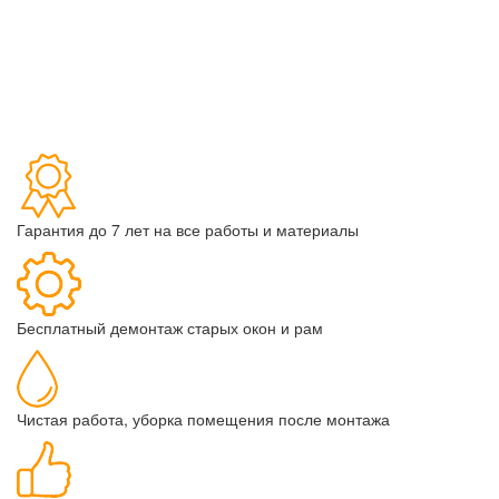
Гарантия до 7 лет на все работы и материалы
Бесплатный демонтаж старых окон и рам
Чистая работа, уборка помещения после монтажа