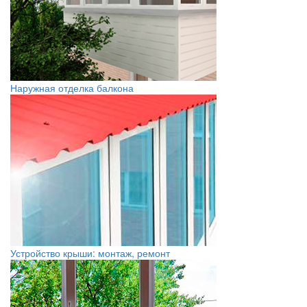
Наружная отделка балкона
Устройство крыши: монтаж, ремонт