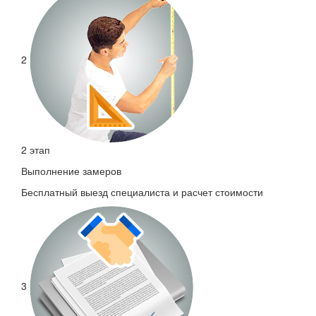
2
2 этап
Выполнение замеров
Бесплатный выезд специалиста и расчет стоимости
3