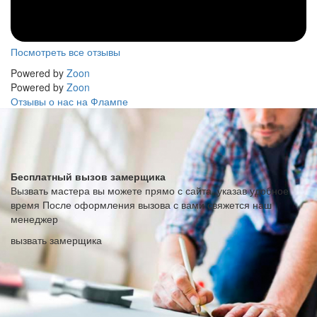
Посмотреть все отзывы
Powered by
Zoon
Powered by
Zoon
Отзывы о нас на Флампе
Бесплатный вызов замерщика
Вызвать мастера вы можете прямо с сайта, указав удобное
время После оформления вызова с вами свяжется наш
менеджер
вызвать замерщика