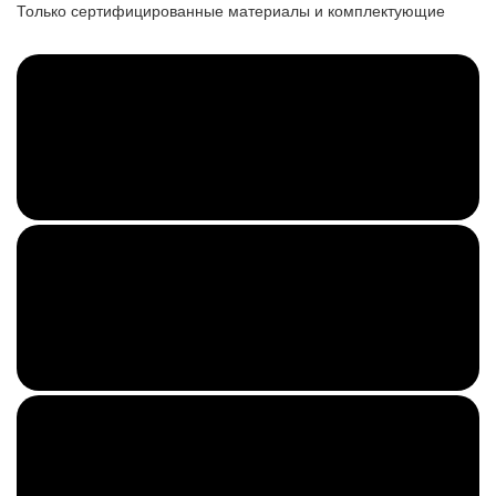
Только сертифицированные материалы и комплектующие
Довольные клиенты