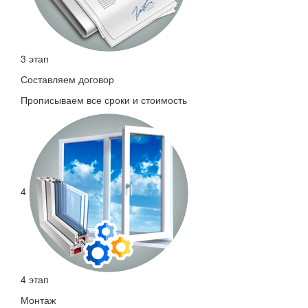
3 этап
Составляем договор
Прописываем все сроки и стоимость
4
4 этап
Монтаж