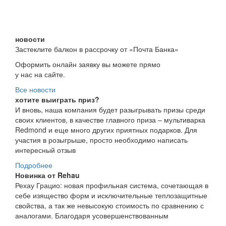
новости
Застеклите балкон в рассрочку от «Почта Банка»
Оформить онлайн заявку вы можете прямо
у нас на сайте.
Все новости
хотите выиграть приз?
И вновь, наша компания будет разыгрывать призы среди
своих клиентов, в качестве главного приза – мультиварка
Redmond и еще много других приятных подарков. Для
участия в розыгрыше, просто необходимо написать
интересный отзыв
Подробнее
Новинка от Rehau
Рехау Грацио: новая профильная система, сочетающая в
себе изящество форм и исключительные теплозащитные
свойства, а так же невысокую стоимость по сравнению с
аналогами. Благодаря усовершенствованным