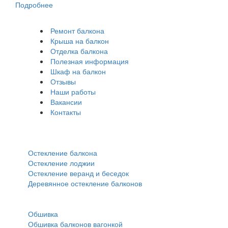
Подробнее
Ремонт балкона
Крыша на балкон
Отделка балкона
Полезная информация
Шкаф на балкон
Отзывы
Наши работы
Вакансии
Контакты
Остекление:
Остекление балкона
Остекление лоджии
Остекление веранд и беседок
Деревянное остекление балконов
Обшивка:
Обшивка
Обшивка балконов вагонкой