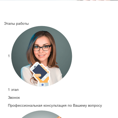
Этапы работы
1
1 этап
Звонок
Профессиональная консультация по Вашему вопросу