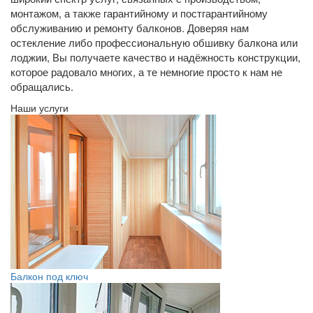
монтажом, а также гарантийному и постгарантийному
обслуживанию и ремонту балконов. Доверяя нам
остекление либо профессиональную обшивку балкона или
лоджии, Вы получаете качество и надёжность конструкции,
которое радовало многих, а те немногие просто к нам не
обращались.
Наши услуги
Балкон под ключ