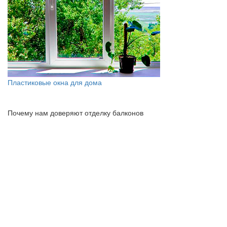
Пластиковые окна для дома
Почему нам доверяют отделку балконов