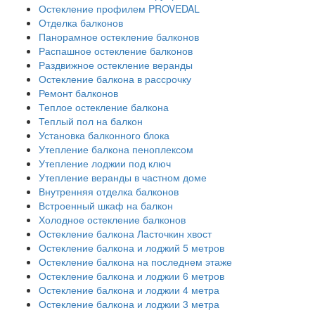
Остекление профилем PROVEDAL
Отделка балконов
Панорамное остекление балконов
Распашное остекление балконов
Раздвижное остекление веранды
Остекление балкона в рассрочку
Ремонт балконов
Теплое остекление балкона
Теплый пол на балкон
Установка балконного блока
Утепление балкона пеноплексом
Утепление лоджии под ключ
Утепление веранды в частном доме
Внутренняя отделка балконов
Встроенный шкаф на балкон
Холодное остекление балконов
Остекление балкона Ласточкин хвост
Остекление балкона и лоджий 5 метров
Остекление балкона на последнем этаже
Остекление балкона и лоджии 6 метров
Остекление балкона и лоджии 4 метра
Остекление балкона и лоджии 3 метра