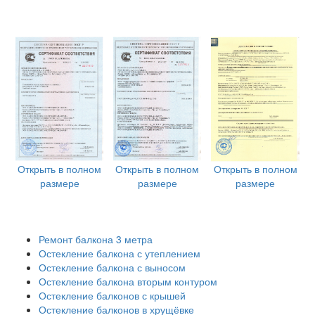
Открыть в полном
Открыть в полном
Открыть в полном
размере
размере
размере
Ремонт балкона 3 метра
Остекление балкона с утеплением
Остекление балкона с выносом
Остекление балкона вторым контуром
Остекление балконов с крышей
Остекление балконов в хрущёвке