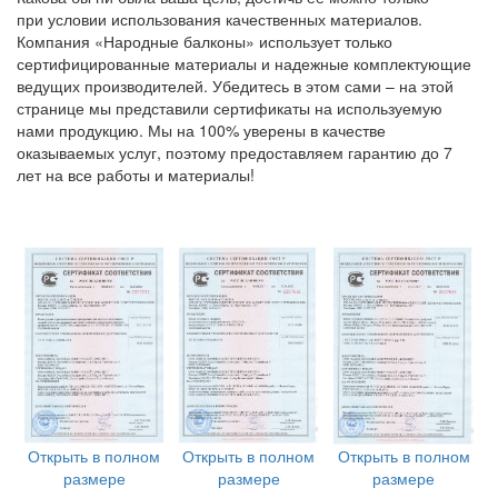
при условии использования качественных материалов.
Компания
«Народные
балконы» использует только
сертифицированные материалы и надежные комплектующие
ведущих производителей. Убедитесь в этом сами – на этой
странице мы представили сертификаты на используемую
нами продукцию. Мы на 100% уверены в качестве
оказываемых услуг, поэтому предоставляем гарантию до 7
лет на все работы и материалы!
Открыть в полном
Открыть в полном
Открыть в полном
размере
размере
размере