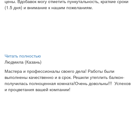
цены. Вдобавок могу отметить пункутальность, краткие сроки
(1.5 дня) и внимание к нашим пожеланиям.
Читать полностью
Людмила (Казань)
Мастера и профессионалы своего дела! Работы были
выполнены качественно и в срок. Решили утеплить балкон-
получилась полноценная комната!Очень довольны!!!
Успехов
и процветания вашей компании!