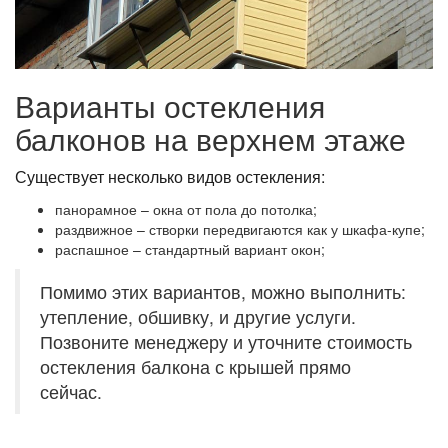
Варианты остекления
балконов на верхнем этаже
Существует несколько видов остекления:
панорамное – окна от пола до потолка;
раздвижное – створки передвигаются как у шкафа-купе;
распашное – стандартный вариант окон;
Помимо этих вариантов, можно выполнить:
утепление, обшивку, и другие услуги.
Позвоните менеджеру и уточните стоимость
остекления балкона с крышей прямо
сейчас.