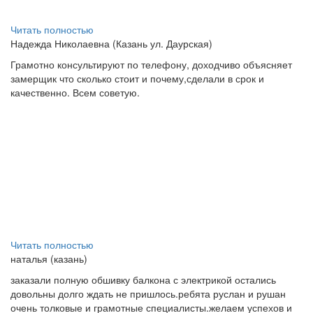
Читать полностью
Надежда Николаевна (Казань ул. Даурская)
Грамотно консультируют по телефону, доходчиво объясняет
замерщик что сколько стоит и почему,сделали в срок и
качественно. Всем советую.
Читать полностью
наталья (казань)
заказали полную обшивку балкона с электрикой остались
довольны долго ждать не пришлось.ребята руслан и рушан
очень толковые и грамотные специалисты.желаем успехов и