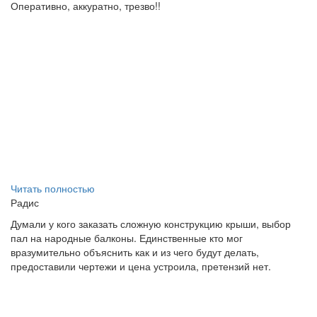
Оперативно, аккуратно, трезво!!
Читать полностью
Радис
Думали у кого заказать сложную конструкцию крыши, выбор
пал на народные балконы. Единственные кто мог
вразумительно объяснить как и из чего будут делать,
предоставили чертежи и цена устроила, претензий нет.