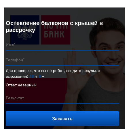
Остекление балконов с крышей в
рассрочку
Для проверки, что вы не робот, введите результат
выражения:
18
+
8
=
Ответ неверный