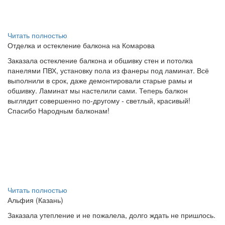
Читать полностью
Отделка и остекление балкона на Комарова
Заказала остекление балкона и обшивку стен и потолка
панелями ПВХ, установку пола из фанеры под ламинат. Всё
выполнили в срок, даже демонтировали старые рамы и
обшивку. Ламинат мы настелили сами. Теперь балкон
выглядит совершенно по-другому - светлый, красивый!
Спасибо Народным балконам!
Читать полностью
Альфия (Казань)
Заказала утепление и не пожалела, долго ждать не пришлось.