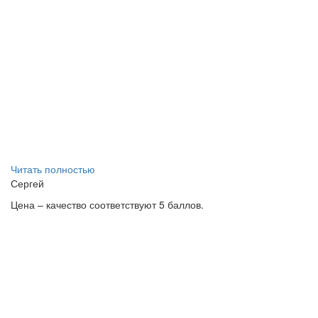
Читать полностью
Сергей
Цена – качество соответствуют 5 баллов.