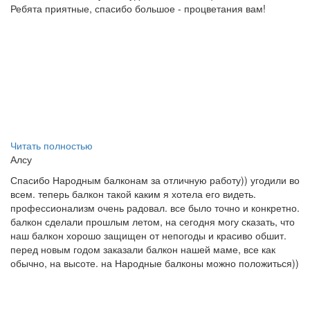
Ребята приятные, спасибо большое - процветания вам!
Читать полностью
Алсу
Спасибо Народным балконам за отличную работу)) угодили во
всем. теперь балкон такой каким я хотела его видеть.
профессионализм очень радовал. все было точно и конкретно.
балкон сделали прошлым летом, на сегодня могу сказать, что
наш балкон хорошо защищен от непогоды и красиво обшит.
перед новым годом заказали балкон нашей маме, все как
обычно, на высоте. на Народные балконы можно положиться))