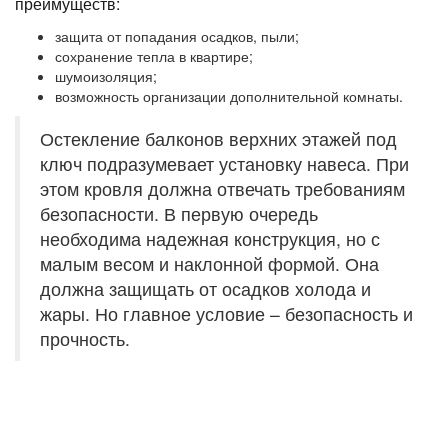
преимуществ:
защита от попадания осадков, пыли;
сохранение тепла в квартире;
шумоизоляция;
возможность организации дополнительной комнаты.
Остекление балконов верхних этажей под
ключ подразумевает установку навеса. При
этом кровля должна отвечать требованиям
безопасности. В первую очередь
необходима надежная конструкция, но с
малым весом и наклонной формой. Она
должна защищать от осадков холода и
жары. Но главное условие – безопасность и
прочность.