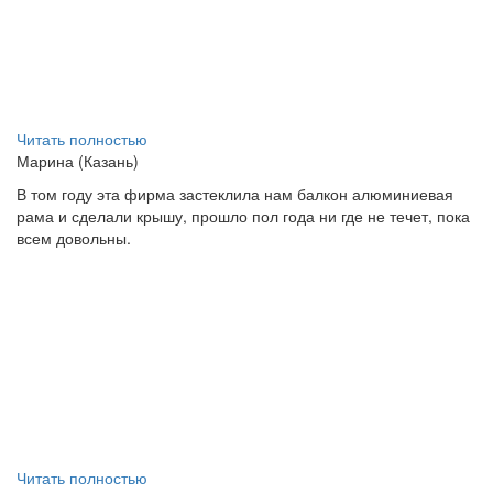
Читать полностью
Марина (Казань)
В том году эта фирма застеклила нам балкон алюминиевая
рама и сделали крышу, прошло пол года ни где не течет, пока
всем довольны.
Читать полностью