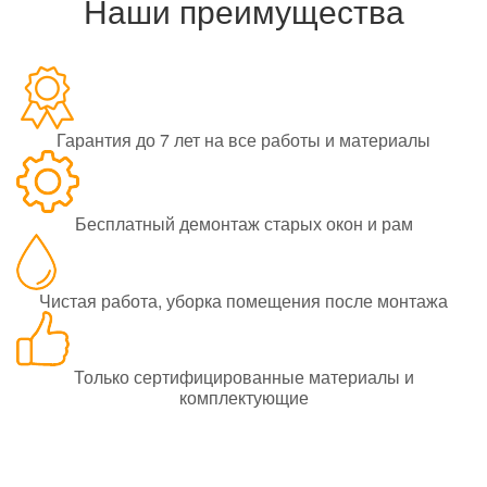
Наши преимущества
Гарантия до 7 лет на все работы и материалы
Бесплатный демонтаж старых окон и рам
Чистая работа, уборка помещения после монтажа
Только сертифицированные материалы и
комплектующие