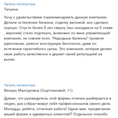
Читать полностью
Татьяна
Хочу с удовольствием порекомендовать данную компанию.
Делали остекление балкона, отделку вагонкой, все сделано
хорошо. Спустя более 5 лет сверху (мы находимся на 5 этаже
, верхнем) стало подтекать, возможно по вине управляющей
компании, не совсем ясно. "Народные балконы" провели
укрепление, ремонт конструкции бесплатно, даже по
истечении гарантийного срока. Это компания, которая делает
свою работу качественно и держит своей репутацией на
рынке.
Читать полностью
Венера Мансуровна (Сыртлановой, 11)
Думаю, что руководитель этой фирмы отлично разбирается в
людях, раз собрал вокруг себя профессионалов своего дела.
Молодцы, ребята, отличная работа! Удачи вам, процветания
вашей фирме и адекватных клиентов!!! Отдельное спасибо