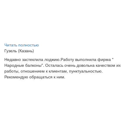
Читать полностью
Гузель (Казань)
Недавно застеклила лоджию.Работу выполнила фирма "
Народные балконы". Осталась очень довольна качеством их
работы, отношением к клиентам, пунктуальностью.
Рекомендую обращаться к ним.