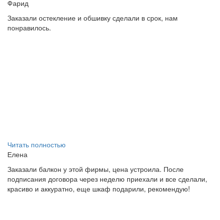
Фарид
Заказали остекление и обшивку сделали в срок, нам
понравилось.
Читать полностью
Елена
Заказали балкон у этой фирмы, цена устроила. После
подписания договора через неделю приехали и все сделали,
красиво и аккуратно, еще шкаф подарили, рекомендую!