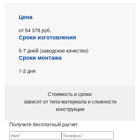
Цена
от 54 378 руб.
Сроки изготовления
5-7 дней
(заводское
качество)
Сроки монтажа
1-2 дня
Стоимость и сроки:
зависят от типа материала и сложности
конструкции
Получите бесплатный расчет