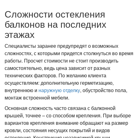
Сложности остекления
балконов на последних
этажах
Специалисты заранее предупредят о возможных
сложностях, с которыми придется столкнуться во время
работы. Просчет стоимости не стоит производить
самостоятельно, ведь цена зависит от разных
технических факторов. По желанию клиента
осуществляем: дополнительную герметизацию,
внутреннюю и
наружную отделку
, обустройство пола,
монтаж встроенной мебели.
Основная сложность часто связана с балконной
крышей, точнее – со способом крепления. При выборе
вариантов крепления внимание обращают на размер
кровли, состояния несущих покрытий и видов
остекления. Конструкция независимой крыши