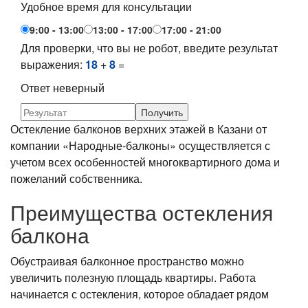
Удобное время для консультации
9:00 - 13:00
13:00 - 17:00
17:00 - 21:00
Для проверки, что вы не робот, введите результат
выражения:
18
+
8
=
Ответ неверный
Остекление балконов верхних этажей в Казани от
компании «Народные-балконы» осуществляется с
учетом всех особенностей многоквартирного дома и
пожеланий собственника.
Преимущества остекления
балкона
Обустраивая балконное пространство можно
увеличить полезную площадь квартиры. Работа
начинается с остекления, которое обладает рядом