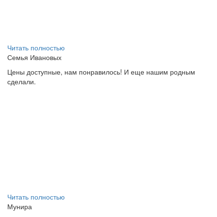
Читать полностью
Семья Ивановых
Цены доступные, нам понравилось! И еще нашим родным
сделали.
Читать полностью
Мунира