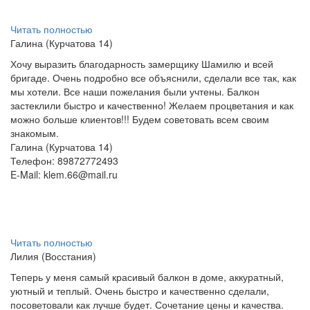
Читать полностью
Галина (Курчатова 14)
Хочу выразить благодарность замерщику Шамилю и всей
бригаде. Очень подробно все объяснили, сделали все так, как
мы хотели. Все наши пожелания были учтены. Балкон
застеклили быстро и качественно! Желаем процветания и как
можно больше клиентов!!! Будем советовать всем своим
знакомым.
Галина (Курчатова 14)
Телефон: 89872772493
E-Mail:
klem.66@mail.ru
Читать полностью
Лилия (Восстания)
Теперь у меня самый красивый балкон в доме, аккуратный,
уютный и теплый. Очень быстро и качественно сделали,
посоветовали как лучше будет. Сочетание цены и качества.