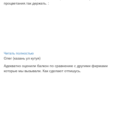
процветания.так держать. :
Читать полностью
Олег (казань ул кутуя)
Адекватно оценили балкон по сравнению с другими фирмами
которые мы вызывали. Как сделают отпишусь.