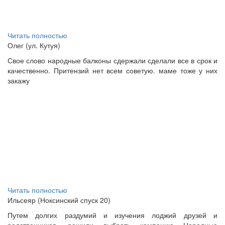
Читать полностью
Олег (ул. Кутуя)
Свое слово народные балконы сдержали сделали все в срок и
качественно. Притензий нет всем советую. маме тоже у них
закажу
Читать полностью
Ильсеяр (Ноксинский спуск 20)
Путем долгих раздумий и изучения лоджий друзей и