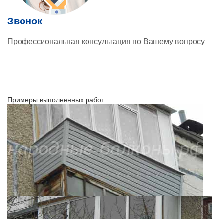
Звонок
Профессиональная консультация по Вашему вопросу
Примеры выполненных работ