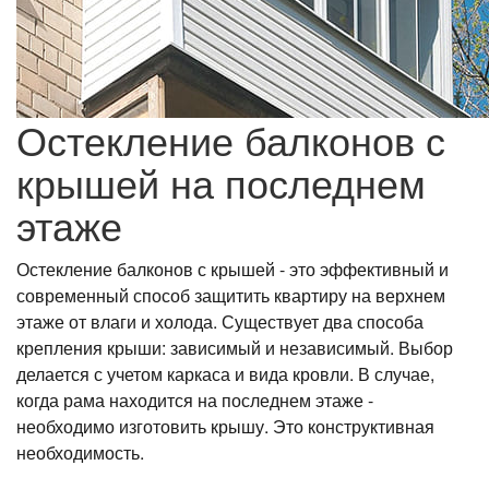
Остекление балконов с
крышей на последнем
этаже
Остекление балконов с крышей - это эффективный и
современный способ защитить квартиру на верхнем
этаже от влаги и холода. Существует два способа
крепления крыши: зависимый и независимый. Выбор
делается с учетом каркаса и вида кровли. В случае,
когда рама находится на последнем этаже -
необходимо изготовить крышу. Это конструктивная
необходимость.