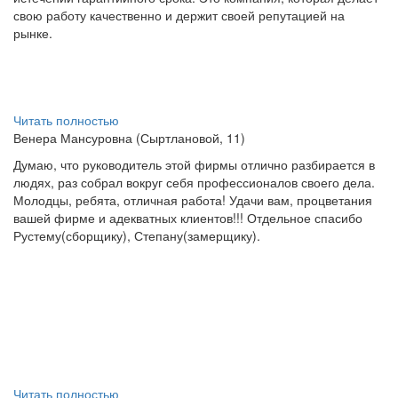
свою работу качественно и держит своей репутацией на
рынке.
Читать полностью
Венера Мансуровна (Сыртлановой, 11)
Думаю, что руководитель этой фирмы отлично разбирается в
людях, раз собрал вокруг себя профессионалов своего дела.
Молодцы, ребята, отличная работа! Удачи вам, процветания
вашей фирме и адекватных клиентов!!! Отдельное спасибо
Рустему(сборщику), Степану(замерщику).
Читать полностью