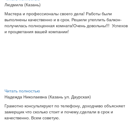
Людмила (Казань)
Мастера и профессионалы своего дела! Работы были
выполнены качественно и в срок. Решили утеплить балкон-
получилась полноценная комната!Очень довольны!!!
Успехов
и процветания вашей компании!
Читать полностью
Надежда Николаевна (Казань ул. Даурская)
Грамотно консультируют по телефону, доходчиво объясняет
замерщик что сколько стоит и почему,сделали в срок и
качественно. Всем советую.