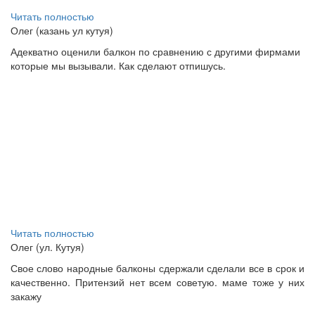
Читать полностью
Олег (казань ул кутуя)
Адекватно оценили балкон по сравнению с другими фирмами
которые мы вызывали. Как сделают отпишусь.
Читать полностью
Олег (ул. Кутуя)
Свое слово народные балконы сдержали сделали все в срок и
качественно. Притензий нет всем советую. маме тоже у них
закажу