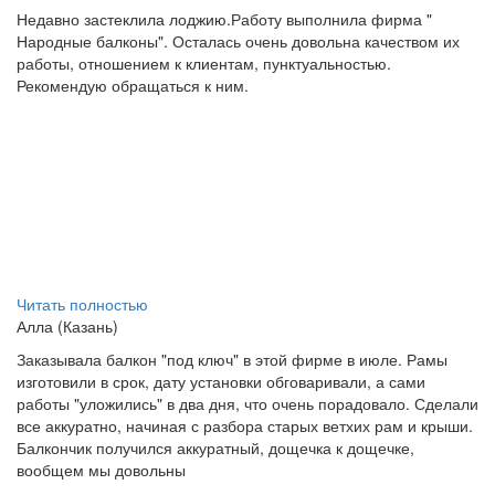
Недавно застеклила лоджию.Работу выполнила фирма "
Народные балконы". Осталась очень довольна качеством их
работы, отношением к клиентам, пунктуальностью.
Рекомендую обращаться к ним.
Читать полностью
Алла (Казань)
Заказывала балкон "под ключ" в этой фирме в июле. Рамы
изготовили в срок, дату установки обговаривали, а сами
работы "уложились" в два дня, что очень порадовало. Сделали
все аккуратно, начиная с разбора старых ветхих рам и крыши.
Балкончик получился аккуратный, дощечка к дощечке,
вообщем мы довольны