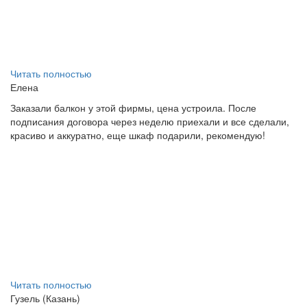
Читать полностью
Елена
Заказали балкон у этой фирмы, цена устроила. После
подписания договора через неделю приехали и все сделали,
красиво и аккуратно, еще шкаф подарили, рекомендую!
Читать полностью
Гузель (Казань)