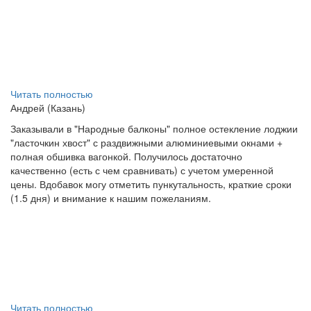
Читать полностью
Андрей (Казань)
Заказывали в "Народные балконы" полное остекление лоджии
"ласточкин хвост" с раздвижными алюминиевыми окнами +
полная обшивка вагонкой. Получилось достаточно
качественно (есть с чем сравнивать) с учетом умеренной
цены. Вдобавок могу отметить пункутальность, краткие сроки
(1.5 дня) и внимание к нашим пожеланиям.
Читать полностью