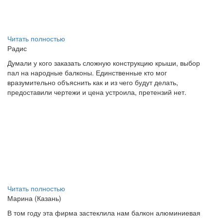
Читать полностью
Радис
Думали у кого заказать сложную конструкцию крыши, выбор
пал на народные балконы. Единственные кто мог
вразумительно объяснить как и из чего будут делать,
предоставили чертежи и цена устроила, претензий нет.
Читать полностью
Марина (Казань)
В том году эта фирма застеклила нам балкон алюминиевая