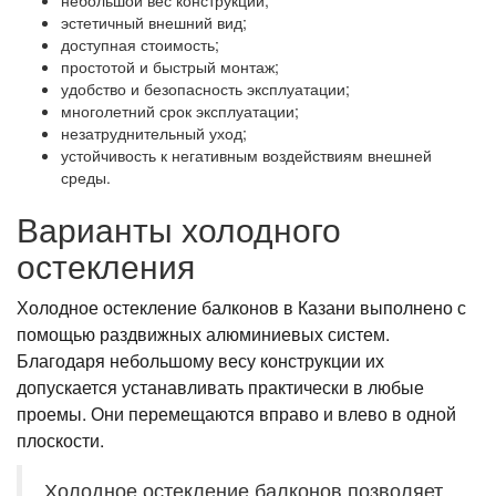
небольшой вес конструкции;
эстетичный внешний вид;
доступная стоимость;
простотой и быстрый монтаж;
удобство и безопасность эксплуатации;
многолетний срок эксплуатации;
незатруднительный уход;
устойчивость к негативным воздействиям внешней
среды.
Варианты холодного
остекления
Холодное остекление балконов в Казани выполнено с
помощью раздвижных алюминиевых систем.
Благодаря небольшому весу конструкции их
допускается устанавливать практически в любые
проемы. Они перемещаются вправо и влево в одной
плоскости.
Холодное остекление балконов позволяет