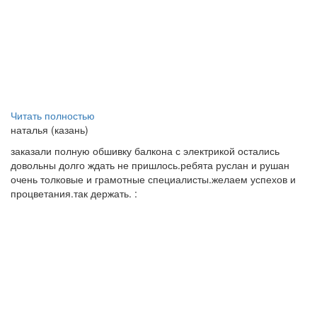
Читать полностью
наталья (казань)
заказали полную обшивку балкона с электрикой остались
довольны долго ждать не пришлось.ребята руслан и рушан
очень толковые и грамотные специалисты.желаем успехов и
процветания.так держать. :