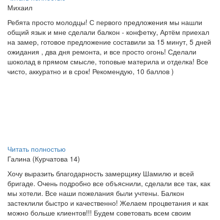
Михаил
Ребята просто молодцы! С первого предложения мы нашли
общий язык и мне сделали балкон - конфетку, Артём приехал
на замер, готовое предложение составили за 15 минут, 5 дней
ожидания , два дня ремонта, и все просто огонь! Сделали
шоколад в прямом смысле, топовые материла и отделка! Все
чисто, аккуратно и в срок! Рекомендую, 10 баллов )
Читать полностью
Галина (Курчатова 14)
Хочу выразить благодарность замерщику Шамилю и всей
бригаде. Очень подробно все объяснили, сделали все так, как
мы хотели. Все наши пожелания были учтены. Балкон
застеклили быстро и качественно! Желаем процветания и как
можно больше клиентов!!! Будем советовать всем своим