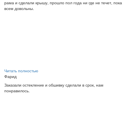
рама и сделали крышу, прошло пол года ни где не течет, пока
всем довольны.
Читать полностью
Фарид
Заказали остекление и обшивку сделали в срок, нам
понравилось.