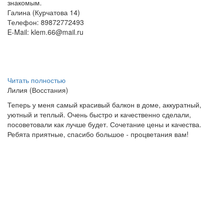
знакомым.
Галина (Курчатова 14)
Телефон: 89872772493
E-Mail:
klem.66@mail.ru
Читать полностью
Лилия (Восстания)
Теперь у меня самый красивый балкон в доме, аккуратный,
уютный и теплый. Очень быстро и качественно сделали,
посоветовали как лучше будет. Сочетание цены и качества.
Ребята приятные, спасибо большое - процветания вам!