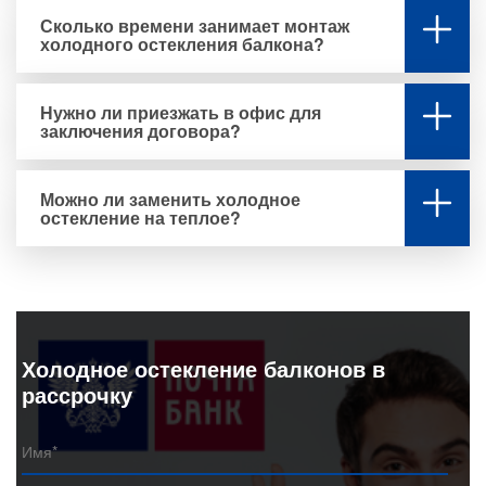
Сколько времени занимает монтаж
холодного остекления балкона?
Нужно ли приезжать в офис для
заключения договора?
Можно ли заменить холодное
остекление на теплое?
Холодное остекление балконов в
рассрочку