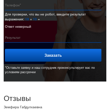
Для проверки, что вы не робот, введите результат
выражения:
19
+
10
=
Ответ неверный
*Оставьте заявку и наш сотрудник проконсультирует вас по
условиям рассрочки
Отзывы
Земфира Габдулхаевна