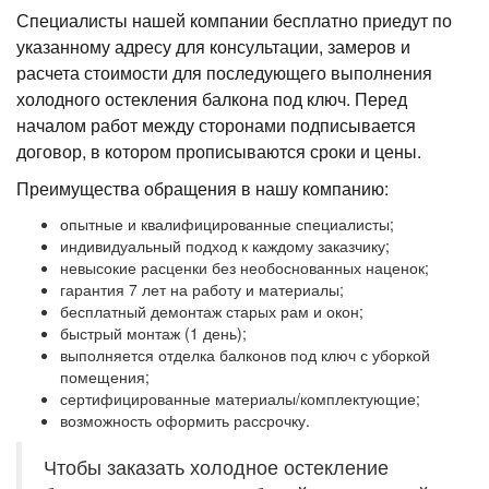
Специалисты нашей компании бесплатно приедут по
указанному адресу для консультации, замеров и
расчета стоимости для последующего выполнения
холодного остекления балкона под ключ. Перед
началом работ между сторонами подписывается
договор, в котором прописываются сроки и цены.
Преимущества обращения в нашу компанию:
опытные и квалифицированные специалисты;
индивидуальный подход к каждому заказчику;
невысокие расценки без необоснованных наценок;
гарантия 7 лет на работу и материалы;
бесплатный демонтаж старых рам и окон;
быстрый монтаж (1 день);
выполняется отделка балконов под ключ с уборкой
помещения;
сертифицированные материалы/комплектующие;
возможность оформить рассрочку.
Чтобы заказать холодное остекление