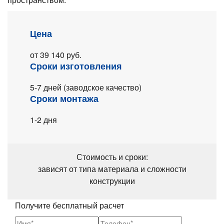
Цена
от 39 140 руб.
Сроки изготовления
5-7 дней
(заводское
качество)
Сроки монтажа
1-2 дня
Стоимость и сроки:
зависят от типа материала и сложности
конструкции
Получите бесплатный расчет