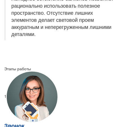
рационально использовать полезное
пространство. Отсутствие лишних
элементов делает световой проем
аккуратным и неперегруженным лишними
деталями.
Этапы работы
1
Звонок