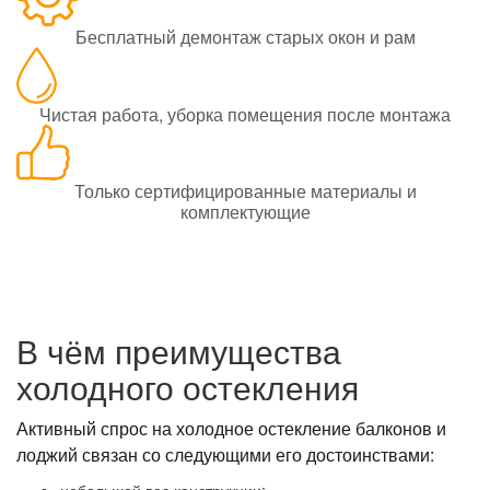
Бесплатный демонтаж старых окон и рам
Чистая работа, уборка помещения после монтажа
Только сертифицированные материалы и
комплектующие
В чём преимущества
холодного остекления
Активный спрос на холодное остекление балконов и
лоджий связан со следующими его достоинствами: