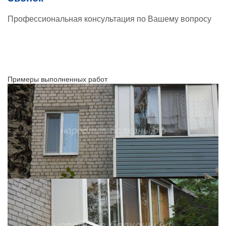
Профессиональная консультация по Вашему вопросу
Примеры выполненных работ