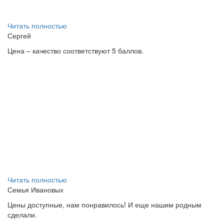
Читать полностью
Сергей
Цена – качество соответствуют 5 баллов.
Читать полностью
Семья Ивановых
Цены доступные, нам понравилось! И еще нашим родным
сделали.