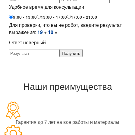
Удобное время для консультации
9:00 - 13:00
13:00 - 17:00
17:00 - 21:00
Для проверки, что вы не робот, введите результат
выражения:
19
+
10
=
Ответ неверный
Наши преимущества
Гарантия до 7 лет на все работы и материалы