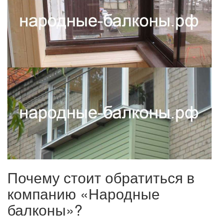
Почему стоит обратиться в
компанию «Народные
балконы»?