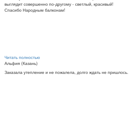
выглядит совершенно по-другому - светлый, красивый!
Спасибо Народным балконам!
Читать полностью
Альфия (Казань)
Заказала утепление и не пожалела, долго ждать не пришлось.