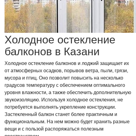
Холодное остекление
балконов в Казани
Холодное остекление балконов и лоджий защищает их
от атмосферных осадков, порывов ветра, пыли, грязи,
мусора и птиц. Оно позволит повысить на несколько
градусов температуру с обеспечением оптимального
уровня влажности, а также обеспечить дополнительную
звукоизоляцию. Используя холодное остекления, не
потребуется выполнять укрепление конструкции.
Застекленный балкон станет более практичным и
функциональным. На нем можно будет хранить разные
вещи и с пользой распоряжаться полезным
пространством.