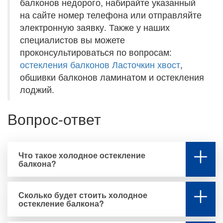
балконов недорого, набирайте указанный
на сайте номер телефона или отправляйте
электронную заявку. Также у наших
специалистов вы можете
проконсультироваться по вопросам:
остекления балконов Ласточкин хвост
,
обшивки балконов ламинатом и остекления
лоджий.
Вопрос-ответ
Что такое холодное остекление
балкона?
Сколько будет стоить холодное
остекление балкона?