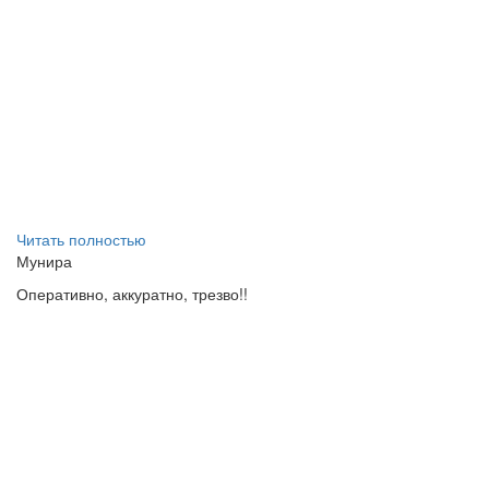
Читать полностью
Мунира
Оперативно, аккуратно, трезво!!