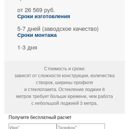
от 26 569 руб.
Сроки изготовления
5-7 дней
(заводское
качество)
Сроки монтажа
1-3 дня
Стоимость и сроки:
зависят от сложности конструкции, количества
створок, ширины профиля
и стеклопакета.
Остекление лоджии 6
метров
требует больше времени, чем работа
с небольшой лоджией 3 метра.
Получите бесплатный расчет