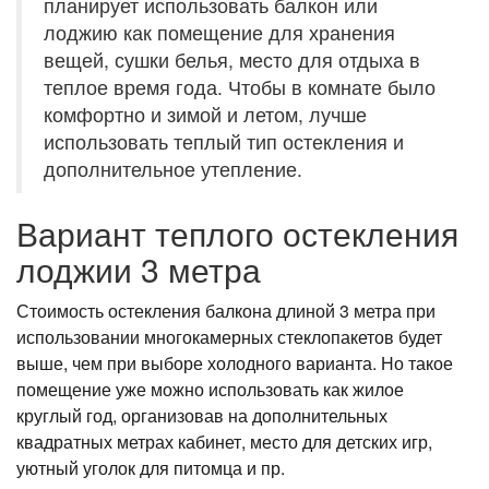
планирует использовать балкон или
лоджию как помещение для хранения
вещей, сушки белья, место для отдыха в
теплое время года. Чтобы в комнате было
комфортно и зимой и летом, лучше
использовать теплый тип остекления и
дополнительное утепление.
Вариант теплого остекления
лоджии 3 метра
Стоимость остекления балкона длиной 3 метра при
использовании многокамерных стеклопакетов будет
выше, чем при выборе холодного варианта. Но такое
помещение уже можно использовать как жилое
круглый год, организовав на дополнительных
квадратных метрах кабинет, место для детских игр,
уютный уголок для питомца и пр.