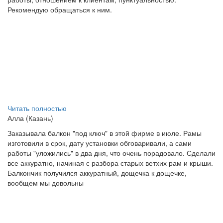
Рекомендую обращаться к ним.
Читать полностью
Алла (Казань)
Заказывала балкон "под ключ" в этой фирме в июле. Рамы
изготовили в срок, дату установки обговаривали, а сами
работы "уложились" в два дня, что очень порадовало. Сделали
все аккуратно, начиная с разбора старых ветхих рам и крыши.
Балкончик получился аккуратный, дощечка к дощечке,
вообщем мы довольны