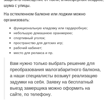
шума с улицы.
На остекленном балконе или лоджии можно
организовать:
функциональную кладовку или гардеробную;
небольшую домашнюю оранжерею;
спортивный уголок;
пространство для детских игр;
рабочий кабинет;
место для релакса и пр.
Вам нужно только выбрать решение для
преобразования малогабаритного балкона,
а наши специалисты возьмут реализацию
задумки на себя. Заявку на бесплатный
выезд замерщика можно оформить на
сайте, по телефону.