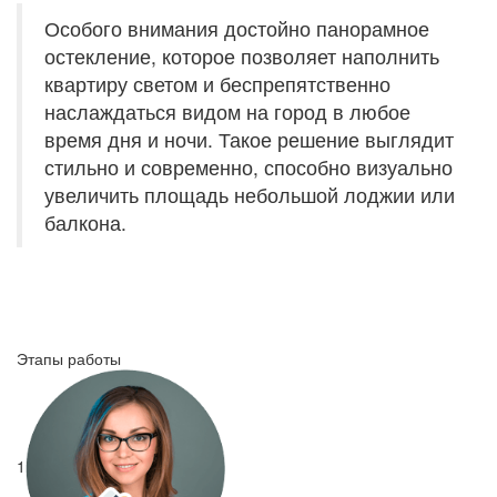
Особого внимания достойно панорамное
остекление, которое позволяет наполнить
квартиру светом и беспрепятственно
наслаждаться видом на город в любое
время дня и ночи. Такое решение выглядит
стильно и современно, способно визуально
увеличить площадь небольшой лоджии или
балкона.
Этапы работы
1