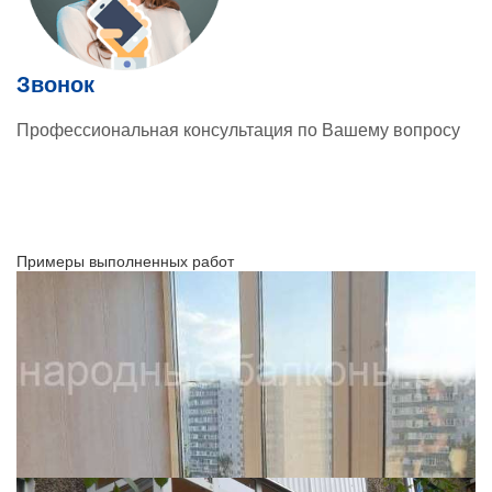
Звонок
Профессиональная консультация по Вашему вопросу
Примеры выполненных работ