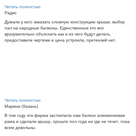
Читать полностью
Радис
Думали у кого заказать сложную конструкцию крыши, выбор
пал на народные балконы. Единственные кто мог
вразумительно объяснить как и из чего будут делать,
предоставили чертежи и цена устроила, претензий нет.
Читать полностью
Марина (Казань)
В том году эта фирма застеклила нам балкон алюминиевая
рама и сделали крышу, прошло пол года ни где не течет, пока
всем довольны.