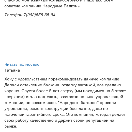
советую компанию Народные Балконы.
Телефон:7(962)558-35-94
Читать полностью
Татьяна
Хочу с удовольствием порекомендовать данную компанию.
Делали остекление балкона, отделку вагонкой, все сделано
хорошо. Спустя более 5 лет сверху (мы находимся на 5 этаже
, верхнем) стало подтекать, возможно по вине управляющей
компании, не совсем ясно. "Народные балконы" провели
укрепление, ремонт конструкции бесплатно, даже по
истечении гарантийного срока. Это компания, которая делает
свою работу качественно и держит своей репутацией на
рынке.