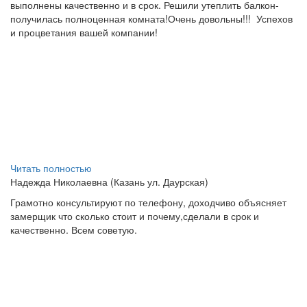
выполнены качественно и в срок. Решили утеплить балкон-
получилась полноценная комната!Очень довольны!!!
Успехов
и процветания вашей компании!
Читать полностью
Надежда Николаевна (Казань ул. Даурская)
Грамотно консультируют по телефону, доходчиво объясняет
замерщик что сколько стоит и почему,сделали в срок и
качественно. Всем советую.