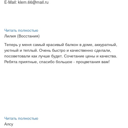
E-Mail:
klem.66@mail.ru
Читать полностью
Лилия (Восстания)
Теперь у меня самый красивый балкон в доме, аккуратный,
уютный и теплый. Очень быстро и качественно сделали,
посоветовали как лучше будет. Сочетание цены и качества.
Ребята приятные, спасибо большое - процветания вам!
Читать полностью
Алсу