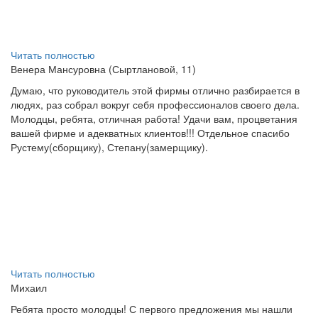
Читать полностью
Венера Мансуровна (Сыртлановой, 11)
Думаю, что руководитель этой фирмы отлично разбирается в
людях, раз собрал вокруг себя профессионалов своего дела.
Молодцы, ребята, отличная работа! Удачи вам, процветания
вашей фирме и адекватных клиентов!!! Отдельное спасибо
Рустему(сборщику), Степану(замерщику).
Читать полностью
Михаил
Ребята просто молодцы! С первого предложения мы нашли