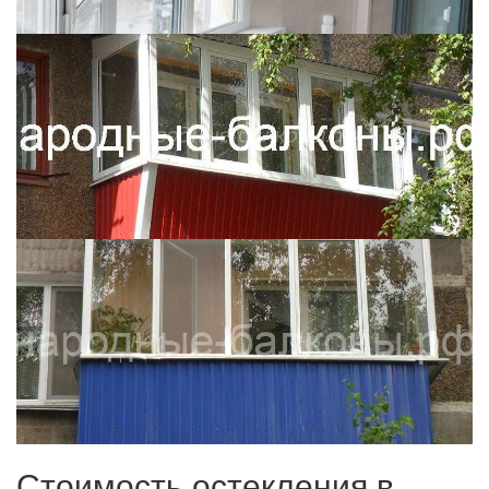
Стоимость остекления в