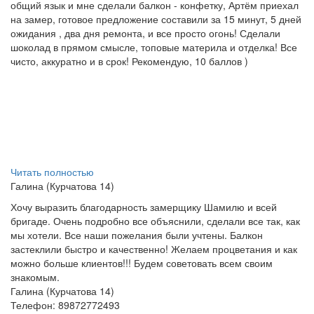
общий язык и мне сделали балкон - конфетку, Артём приехал
на замер, готовое предложение составили за 15 минут, 5 дней
ожидания , два дня ремонта, и все просто огонь! Сделали
шоколад в прямом смысле, топовые материла и отделка! Все
чисто, аккуратно и в срок! Рекомендую, 10 баллов )
Читать полностью
Галина (Курчатова 14)
Хочу выразить благодарность замерщику Шамилю и всей
бригаде. Очень подробно все объяснили, сделали все так, как
мы хотели. Все наши пожелания были учтены. Балкон
застеклили быстро и качественно! Желаем процветания и как
можно больше клиентов!!! Будем советовать всем своим
знакомым.
Галина (Курчатова 14)
Телефон: 89872772493