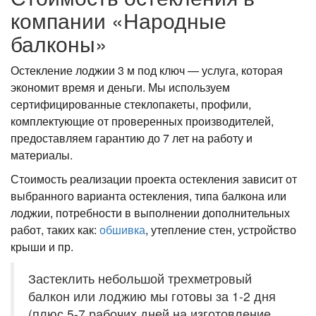
компании «Народные
балконы»
Остекление лоджии 3 м под ключ — услуга, которая
экономит время и деньги. Мы используем
сертифицированные стеклопакеты, профили,
комплектующие от проверенных производителей,
предоставляем гарантию до 7 лет на работу и
материалы.
Стоимость реализации проекта остекления зависит от
выбранного варианта остекления, типа балкона или
лоджии, потребности в выполнении дополнительных
работ, таких как:
обшивка
, утепление стен, устройство
крыши и пр.
Застеклить небольшой трехметровый
балкон или лоджию мы готовы за 1-2 дня
(плюс 5-7 рабочих дней на изготовление