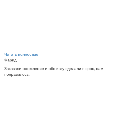
Читать полностью
Фарид
Заказали остекление и обшивку сделали в срок, нам
понравилось.