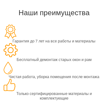
Наши преимущества
Гарантия до 7 лет на все работы и материалы
Бесплатный демонтаж старых окон и рам
Чистая работа, уборка помещения после монтажа
Только сертифицированные материалы и
комплектующие