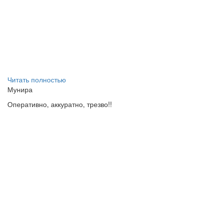
Читать полностью
Мунира
Оперативно, аккуратно, трезво!!