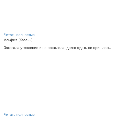
Читать полностью
Альфия (Казань)
Заказала утепление и не пожалела, долго ждать не пришлось.
Читать полностью