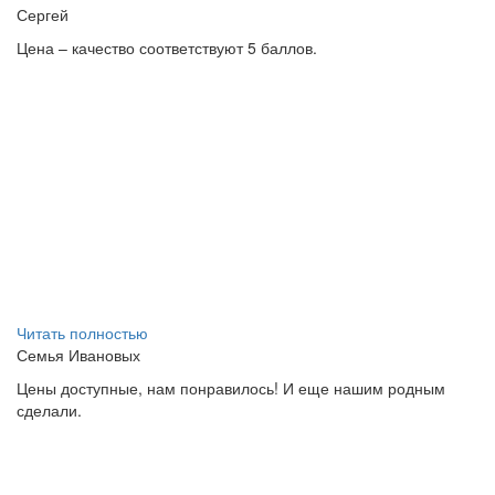
Сергей
Цена – качество соответствуют 5 баллов.
Читать полностью
Семья Ивановых
Цены доступные, нам понравилось! И еще нашим родным
сделали.