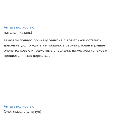
Читать полностью
наталья (казань)
заказали полную обшивку балкона с электрикой остались
довольны долго ждать не пришлось.ребята руслан и рушан
очень толковые и грамотные специалисты.желаем успехов и
процветания.так держать. :
Читать полностью
Олег (казань ул кутуя)