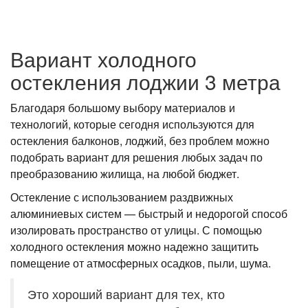
Вариант холодного
остекления лоджии 3 метра
Благодаря большому выбору материалов и
технологий, которые сегодня используются для
остекления балконов, лоджий, без проблем можно
подобрать вариант для решения любых задач по
преобразованию жилища, на любой бюджет.
Остекление с использованием раздвижных
алюминиевых систем — быстрый и недорогой способ
изолировать пространство от улицы. С помощью
холодного остекления можно надежно защитить
помещение от атмосферных осадков, пыли, шума.
Это хороший вариант для тех, кто