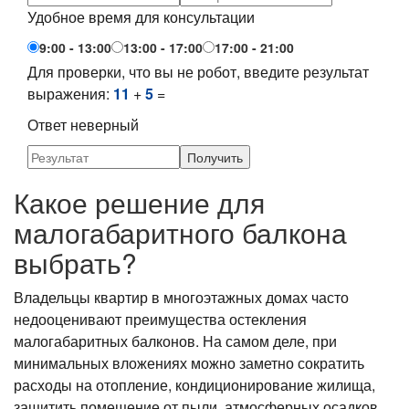
Удобное время для консультации
9:00 - 13:00
13:00 - 17:00
17:00 - 21:00
Для проверки, что вы не робот, введите результат
выражения:
11
+
5
=
Ответ неверный
Какое решение для
малогабаритного балкона
выбрать?
Владельцы квартир в многоэтажных домах часто
недооценивают преимущества остекления
малогабаритных балконов. На самом деле, при
минимальных вложениях можно заметно сократить
расходы на отопление, кондиционирование жилища,
защитить помещение от пыли, атмосферных осадков,