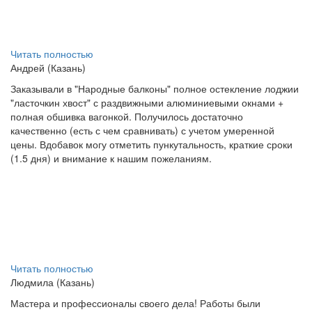
Читать полностью
Андрей (Казань)
Заказывали в "Народные балконы" полное остекление лоджии
"ласточкин хвост" с раздвижными алюминиевыми окнами +
полная обшивка вагонкой. Получилось достаточно
качественно (есть с чем сравнивать) с учетом умеренной
цены. Вдобавок могу отметить пункутальность, краткие сроки
(1.5 дня) и внимание к нашим пожеланиям.
Читать полностью
Людмила (Казань)
Мастера и профессионалы своего дела! Работы были