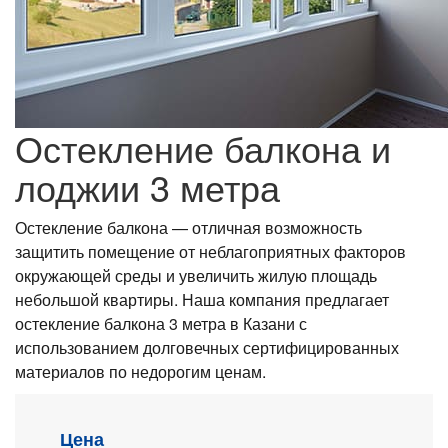
Остекление балкона и
лоджии 3 метра
Остекление балкона — отличная возможность
защитить помещение от неблагоприятных факторов
окружающей среды и увеличить жилую площадь
небольшой квартиры. Наша компания предлагает
остекление балкона 3 метра в Казани с
использованием долговечных сертифицированных
материалов по недорогим ценам.
Цена