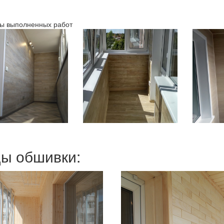
ы выполненных работ
ы обшивки: