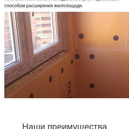
способом расширения жилплощади.
Наши преимущества