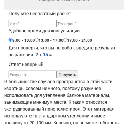
Получите бесплатный расчет
Удобное время для консультации
9:00 - 13:00
13:00 - 17:00
17:00 - 21:00
Для проверки, что вы не робот, введите результат
выражения:
2
+
15
=
Ответ неверный
В большинстве случаев пространства в этой части
квартиры совсем немного, поэтому разумнее
использовать для утепления балкона материалы,
занимающие минимум места. К таким относится
экструдированный пенополистирол. Этот материал
используются в стандартном утеплении и имеет
толщину от 20-100 мм. Конечно, он не может обогреть