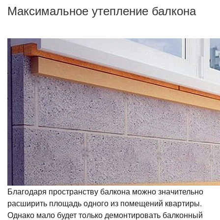
Максимальное утепление балкона
Благодаря пространству балкона можно значительно
расширить площадь одного из помещений квартиры.
Однако мало будет только демонтировать балконный