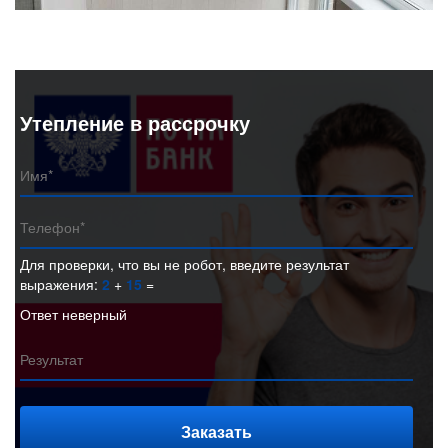
Утепление в рассрочку
Для проверки, что вы не робот, введите результат
выражения:
2
+
15
=
Ответ неверный