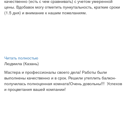
качественно (есть с чем сравнивать) с учетом умеренной
цены. Вдобавок могу отметить пункутальность, краткие сроки
(1.5 дня) и внимание к нашим пожеланиям.
Читать полностью
Людмила (Казань)
Мастера и профессионалы своего дела! Работы были
выполнены качественно и в срок. Решили утеплить балкон-
получилась полноценная комната!Очень довольны!!!
Успехов
и процветания вашей компании!