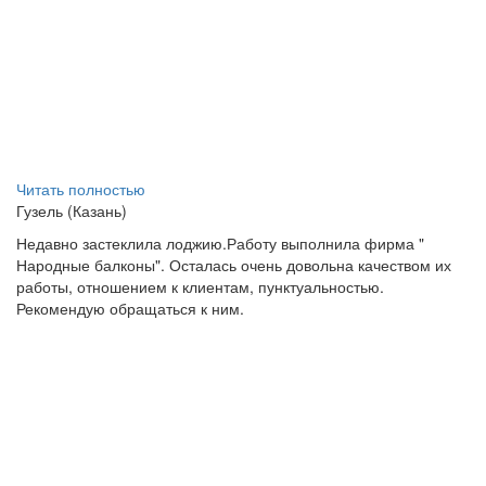
Читать полностью
Гузель (Казань)
Недавно застеклила лоджию.Работу выполнила фирма "
Народные балконы". Осталась очень довольна качеством их
работы, отношением к клиентам, пунктуальностью.
Рекомендую обращаться к ним.