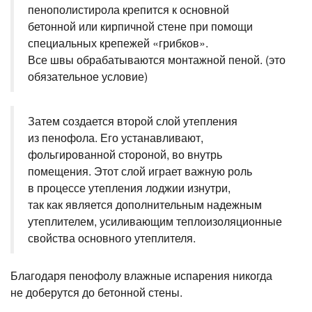
пенополистирола крепится к основной
бетонной или кирпичной стене при помощи
специальных крепежей «грибков».
Все швы обрабатываются монтажной пеной. (это
обязательное условие)
Затем создается второй слой утепления
из пенофола. Его устанавливают,
фольгированной стороной, во внутрь
помещения. Этот слой играет важную роль
в процессе утепления лоджии изнутри,
так как является дополнительным надежным
утеплителем, усиливающим теплоизоляционные
свойства основного утеплителя.
Благодаря пенофолу влажные испарения никогда
не доберутся до бетонной стены.