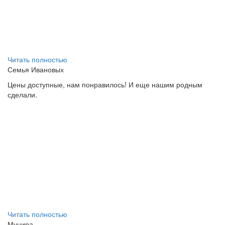
Читать полностью
Семья Ивановых
Цены доступные, нам понравилось! И еще нашим родным
сделали.
Читать полностью
Мунира