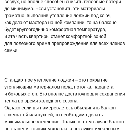
воздух, но вполне способен снизить тепловые потери
до минимума. Если установить эти материалы
грамотно, выполнив утепление лоджии под ключ,
как делают мастера нашей компании, то на балконе
будет круглогодично комфортная температура,
и эта часть квартиры станет комфортной зоной
для полезного время препровождения для всех членов
семьи.
Стандартное утепление лоджии – это покрытие
утепляющим материалом пола, потолка, парапета
и боковых стен. Его вполне достаточно для сохранения
тепла во время холодного сезона.
Однако если вы намереваетесь объединить балкон
с комнатой или кухней, то необходимо делать
максимальное утепление. Только в этом случае балкон
не станет источником холода, а послужит идеальным