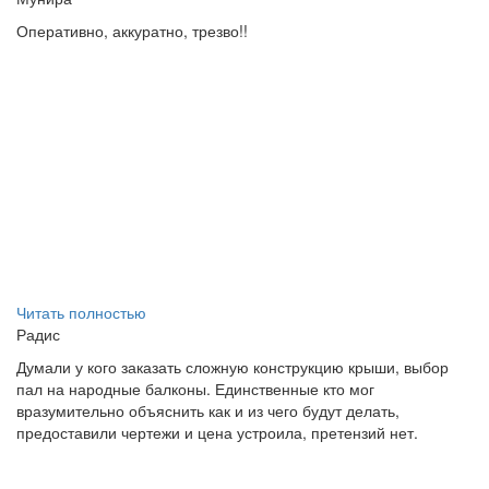
Оперативно, аккуратно, трезво!!
Читать полностью
Радис
Думали у кого заказать сложную конструкцию крыши, выбор
пал на народные балконы. Единственные кто мог
вразумительно объяснить как и из чего будут делать,
предоставили чертежи и цена устроила, претензий нет.