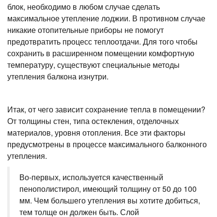
блок, необходимо в любом случае сделать
максимальное утепление лоджии. В противном случае
никакие отопительные приборы не помогут
предотвратить процесс теплоотдачи. Для того чтобы
сохранить в расширенном помещении комфортную
температуру, существуют специальные методы
утепления балкона изнутри.
Итак, от чего зависит сохранение тепла в помещении?
От толщины стен, типа остекления, отделочных
материалов, уровня отопления. Все эти факторы
предусмотрены в процессе максимального балконного
утепления.
Во-первых, используется качественный
пенополистирол, имеющий толщину от 50 до 100
мм. Чем большего утепления вы хотите добиться,
тем толще он должен быть. Слой