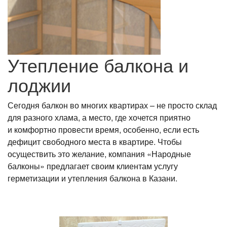
Утепление балкона и
лоджии
Сегодня балкон во многих квартирах – не просто склад
для разного хлама, а место, где хочется приятно
и комфортно провести время, особенно, если есть
дефицит свободного места в квартире. Чтобы
осуществить это желание, компания «Народные
балконы» предлагает своим клиентам услугу
герметизации и утепления балкона в Казани.