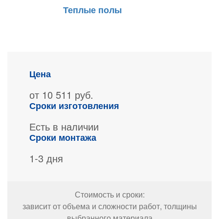
Теплые полы
Цена
от 10 511 руб.
Сроки изготовления
Есть в наличии
Сроки монтажа
1-3 дня
Стоимость и сроки:
зависит от объема и сложности работ, толщины
выбранного материала