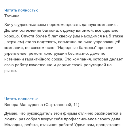
Читать полностью
Татьяна
Хочу с удовольствием порекомендовать данную компанию.
Делали остекление балкона, отделку вагонкой, все сделано
хорошо. Спустя более 5 лет сверху (мы находимся на 5 этаже
, верхнем) стало подтекать, возможно по вине управляющей
компании, не совсем ясно. "Народные балконы" провели
укрепление, ремонт конструкции бесплатно, даже по
истечении гарантийного срока. Это компания, которая делает
свою работу качественно и держит своей репутацией на
рынке.
Читать полностью
Венера Мансуровна (Сыртлановой, 11)
Думаю, что руководитель этой фирмы отлично разбирается в
людях, раз собрал вокруг себя профессионалов своего дела.
Молодцы, ребята, отличная работа! Удачи вам, процветания