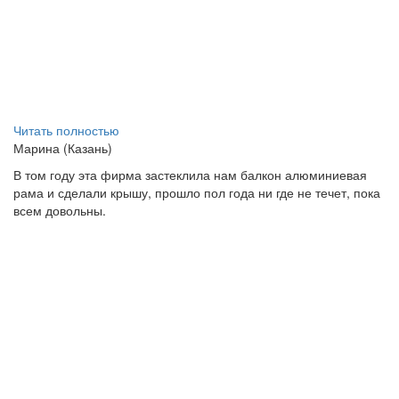
Читать полностью
Марина (Казань)
В том году эта фирма застеклила нам балкон алюминиевая
рама и сделали крышу, прошло пол года ни где не течет, пока
всем довольны.