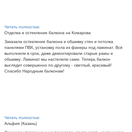
Читать полностью
Отделка и остекление балкона на Комарова
Заказала остекление балкона и обшивку стен и потолка
панелями ПВХ, установку пола из фанеры под ламинат. Всё
выполнили в срок, даже демонтировали старые рамы и
обшивку. Ламинат мы настелили сами. Теперь балкон
выглядит совершенно по-другому - светлый, красивый!
Спасибо Народным балконам!
Читать полностью
Альфия (Казань)