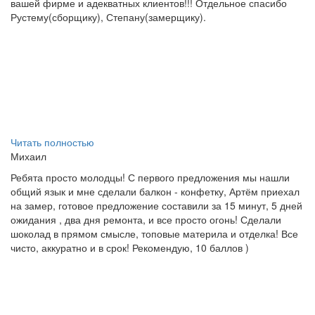
вашей фирме и адекватных клиентов!!! Отдельное спасибо
Рустему(сборщику), Степану(замерщику).
Читать полностью
Михаил
Ребята просто молодцы! С первого предложения мы нашли
общий язык и мне сделали балкон - конфетку, Артём приехал
на замер, готовое предложение составили за 15 минут, 5 дней
ожидания , два дня ремонта, и все просто огонь! Сделали
шоколад в прямом смысле, топовые материла и отделка! Все
чисто, аккуратно и в срок! Рекомендую, 10 баллов )