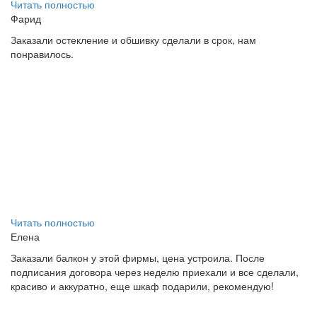
Читать полностью
Фарид
Заказали остекление и обшивку сделали в срок, нам
понравилось.
Читать полностью
Елена
Заказали балкон у этой фирмы, цена устроила. После
подписания договора через неделю приехали и все сделали,
красиво и аккуратно, еще шкаф подарили, рекомендую!