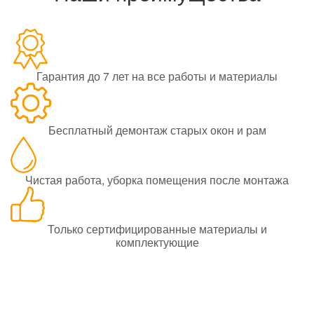
Гарантия до 7 лет на все работы и материалы
Бесплатный демонтаж старых окон и рам
Чистая работа, уборка помещения после монтажа
Только сертифицированные материалы и
комплектующие