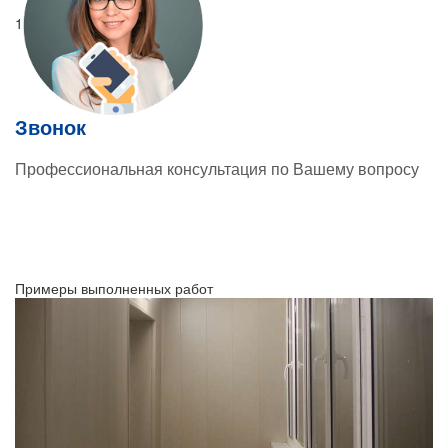
1
Звонок
Профессиональная консультация по Вашему вопросу
Примеры выполненных работ