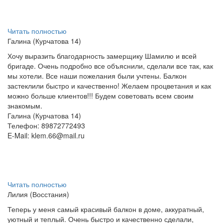
Читать полностью
Галина (Курчатова 14)
Хочу выразить благодарность замерщику Шамилю и всей
бригаде. Очень подробно все объяснили, сделали все так, как
мы хотели. Все наши пожелания были учтены. Балкон
застеклили быстро и качественно! Желаем процветания и как
можно больше клиентов!!! Будем советовать всем своим
знакомым.
Галина (Курчатова 14)
Телефон: 89872772493
E-Mail:
klem.66@mail.ru
Читать полностью
Лилия (Восстания)
Теперь у меня самый красивый балкон в доме, аккуратный,
уютный и теплый. Очень быстро и качественно сделали,