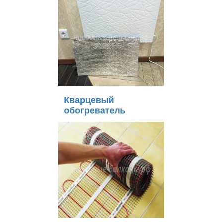
Кварцевый
обогреватель