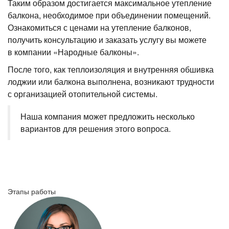
Таким образом достигается максимальное утепление
балкона, необходимое при объединении помещений.
Ознакомиться с ценами на утепление балконов,
получить консультацию и заказать услугу вы можете
в компании «Народные балконы».
После того, как теплоизоляция и внутренняя обшивка
лоджии или балкона выполнена, возникают трудности
с организацией отопительной системы.
Наша компания может предложить несколько
вариантов для решения этого вопроса.
Этапы работы