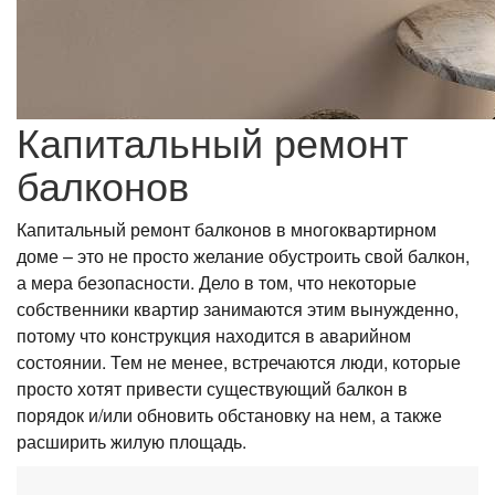
Капитальный ремонт
балконов
Капитальный ремонт балконов в многоквартирном
доме – это не просто желание обустроить свой балкон,
а мера безопасности. Дело в том, что некоторые
собственники квартир занимаются этим вынужденно,
потому что конструкция находится в аварийном
состоянии. Тем не менее, встречаются люди, которые
просто хотят привести существующий балкон в
порядок и/или обновить обстановку на нем, а также
расширить жилую площадь.