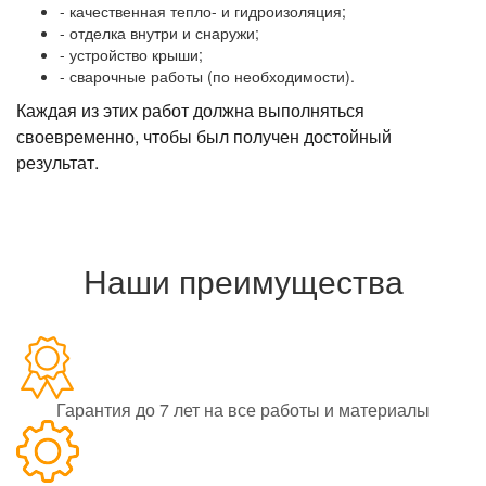
- качественная тепло- и гидроизоляция;
- отделка внутри и снаружи;
- устройство крыши;
- сварочные работы (по необходимости).
Каждая из этих работ должна выполняться
своевременно, чтобы был получен достойный
результат.
Наши преимущества
Гарантия до 7 лет на все работы и материалы