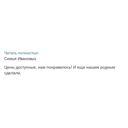
Читать полностью
Семья Ивановых
Цены доступные, нам понравилось! И еще нашим родным
сделали.