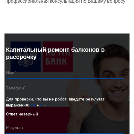
Профессиональная консультация по Вашему вопросу
Капитальный ремонт балконов в
рассрочку
Для проверки, что вы не робот, введите результат
выражения:
10
+
3
=
Ответ неверный