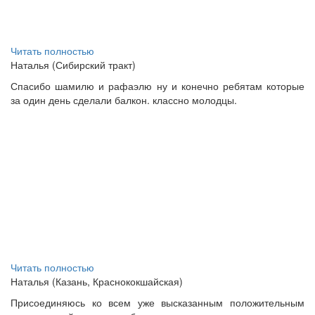
Читать полностью
Наталья (Сибирский тракт)
Спасибо шамилю и рафаэлю ну и конечно ребятам которые
за один день сделали балкон. классно молодцы.
Читать полностью
Наталья (Казань, Краснококшайская)
Присоединяюсь ко всем уже высказанным положительным