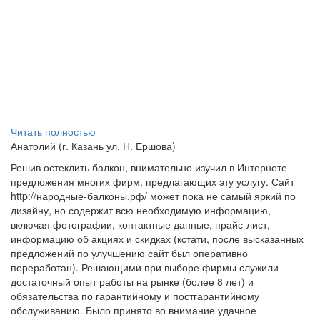
Читать полностью
Анатолий (г. Казань ул. Н. Ершова)
Решив остеклить балкон, внимательно изучил в Интернете
предложения многих фирм, предлагающих эту услугу. Сайт
http://народные-балконы.рф/ может пока не самый яркий по
дизайну, но содержит всю необходимую информацию,
включая фотографии, контактные данные, прайс-лист,
информацию об акциях и скидках (кстати, после высказанных
предложений по улучшению сайт был оперативно
переработан). Решающими при выборе фирмы служили
достаточный опыт работы на рынке (более 8 лет) и
обязательства по гарантийному и постгарантийному
обслуживанию. Было принято во внимание удачное