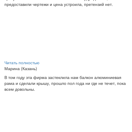
предоставили чертежи и цена устроила, претензий нет.
Читать полностью
Марина (Казань)
В том году эта фирма застеклила нам балкон алюминиевая
рама и сделали крышу, прошло пол года ни где не течет, пока
всем довольны.