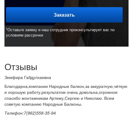
*Оставьте заявку и наш сотрудник проконсультирует вас по
условиям рассрочки
Отзывы
Земфира Габдулхаевна
Благодарна,компании Народные балкон,за аккуратную,чёткую
и хорошую работу,результатом очень довольна,огромное
спасибо монтажникам Артему,Сергею и Николаю. Всем
советую компанию Народные Балконы.
Телефон:7(962)558-35-94