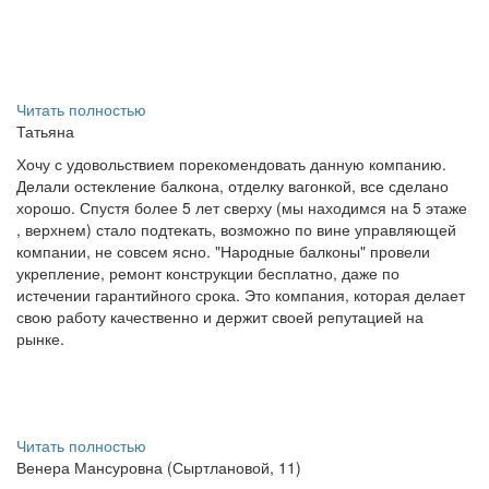
Читать полностью
Татьяна
Хочу с удовольствием порекомендовать данную компанию.
Делали остекление балкона, отделку вагонкой, все сделано
хорошо. Спустя более 5 лет сверху (мы находимся на 5 этаже
, верхнем) стало подтекать, возможно по вине управляющей
компании, не совсем ясно. "Народные балконы" провели
укрепление, ремонт конструкции бесплатно, даже по
истечении гарантийного срока. Это компания, которая делает
свою работу качественно и держит своей репутацией на
рынке.
Читать полностью
Венера Мансуровна (Сыртлановой, 11)