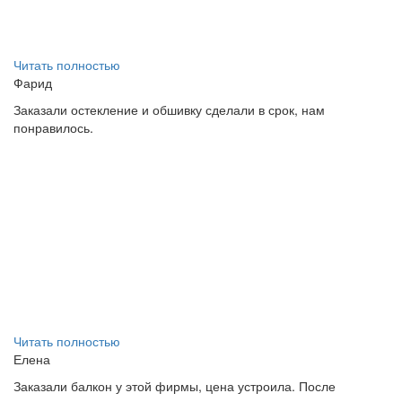
Читать полностью
Фарид
Заказали остекление и обшивку сделали в срок, нам
понравилось.
Читать полностью
Елена
Заказали балкон у этой фирмы, цена устроила. После