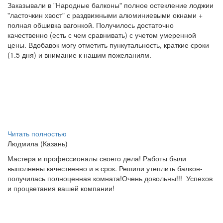
Заказывали в "Народные балконы" полное остекление лоджии
"ласточкин хвост" с раздвижными алюминиевыми окнами +
полная обшивка вагонкой. Получилось достаточно
качественно (есть с чем сравнивать) с учетом умеренной
цены. Вдобавок могу отметить пункутальность, краткие сроки
(1.5 дня) и внимание к нашим пожеланиям.
Читать полностью
Людмила (Казань)
Мастера и профессионалы своего дела! Работы были
выполнены качественно и в срок. Решили утеплить балкон-
получилась полноценная комната!Очень довольны!!!
Успехов
и процветания вашей компании!