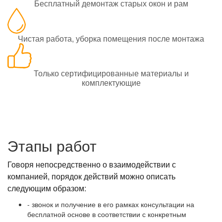
Бесплатный демонтаж старых окон и рам
Чистая работа, уборка помещения после монтажа
Только сертифицированные материалы и
комплектующие
Этапы работ
Говоря непосредственно о взаимодействии с
компанией, порядок действий можно описать
следующим образом:
- звонок и получение в его рамках консультации на
бесплатной основе в соответствии с конкретным