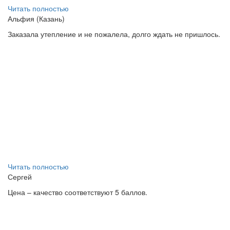
Читать полностью
Альфия (Казань)
Заказала утепление и не пожалела, долго ждать не пришлось.
Читать полностью
Сергей
Цена – качество соответствуют 5 баллов.