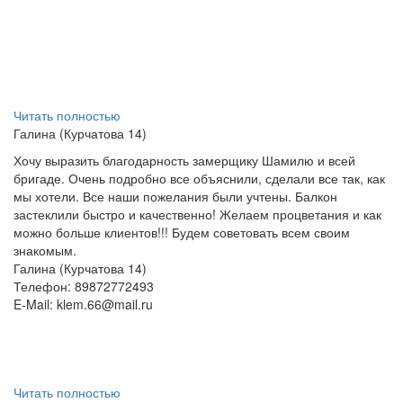
Читать полностью
Галина (Курчатова 14)
Хочу выразить благодарность замерщику Шамилю и всей
бригаде. Очень подробно все объяснили, сделали все так, как
мы хотели. Все наши пожелания были учтены. Балкон
застеклили быстро и качественно! Желаем процветания и как
можно больше клиентов!!! Будем советовать всем своим
знакомым.
Галина (Курчатова 14)
Телефон: 89872772493
E-Mail:
klem.66@mail.ru
Читать полностью