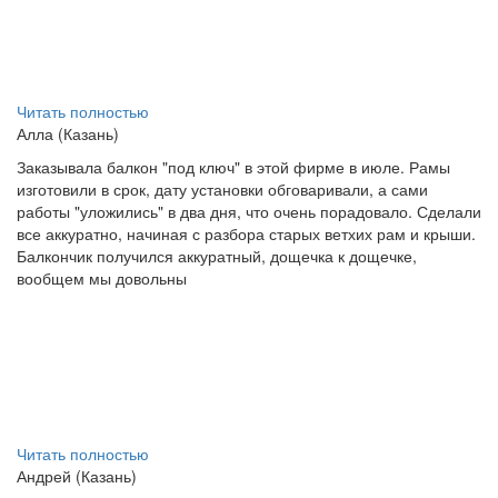
Читать полностью
Алла (Казань)
Заказывала балкон "под ключ" в этой фирме в июле. Рамы
изготовили в срок, дату установки обговаривали, а сами
работы "уложились" в два дня, что очень порадовало. Сделали
все аккуратно, начиная с разбора старых ветхих рам и крыши.
Балкончик получился аккуратный, дощечка к дощечке,
вообщем мы довольны
Читать полностью
Андрей (Казань)