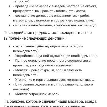
запросом;
- проведение замеров с выездом мастера на объект,
предварительный расчет итоговой стоимости;
- составление договора с описанием всех работ,
материалов, стоимости и сроков и его подписание;
- монтирование балкона, в удобный для вас период;
Последний этап предполагает последовательное
выполнение следующих действий:
- Укрепление существующего парапета (при
необходимости);
- Устройство наружной отделки (при необходимости);
- Полное остекление профилем в соответствии с
проектом, утвержденным заказчиком;
- Монтаж и ремонт крыши, если в этом есть
необходимость.
- Утепление и герметизация всех монтажных швов;
- Внутренняя отделка и монтирование напольного
покрытия;
- Монтаж встроенной мебели.
На балконе, которые сделают наши мастера, всегда
будет тепло и уютно. Результат сохранится на