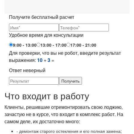
Получите бесплатный расчет
Удобное время для консультации
9:00 - 13:00
13:00 - 17:00
17:00 - 21:00
Для проверки, что вы не робот, введите результат
выражения:
10
+
3
=
Ответ неверный
Что входит в работу
Клиенты, решившие отремонтировать свою лоджию,
зачастую не в курсе, что входит в комплекс работ. На
самом деле, их достаточно много:
- демонтаж старого остекления и его полная замена;