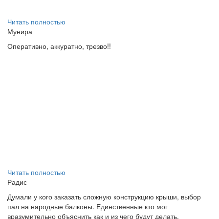
Читать полностью
Мунира
Оперативно, аккуратно, трезво!!
Читать полностью
Радис
Думали у кого заказать сложную конструкцию крыши, выбор
пал на народные балконы. Единственные кто мог
вразумительно объяснить как и из чего будут делать,