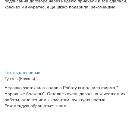
подписания договора через неделю приехали и все сделали,
красиво и аккуратно, еще шкаф подарили, рекомендую!
Читать полностью
Гузель (Казань)
Недавно застеклила лоджию.Работу выполнила фирма "
Народные балконы". Осталась очень довольна качеством их
работы, отношением к клиентам, пунктуальностью.
Рекомендую обращаться к ним.