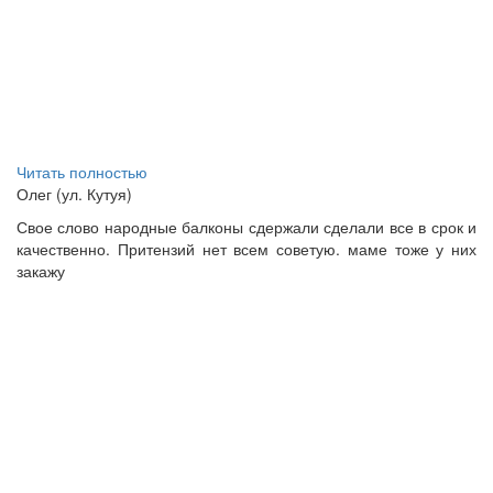
Читать полностью
Олег (ул. Кутуя)
Свое слово народные балконы сдержали сделали все в срок и
качественно. Притензий нет всем советую. маме тоже у них
закажу