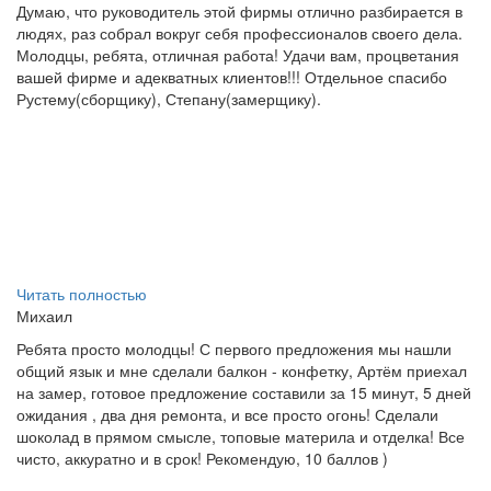
Думаю, что руководитель этой фирмы отлично разбирается в
людях, раз собрал вокруг себя профессионалов своего дела.
Молодцы, ребята, отличная работа! Удачи вам, процветания
вашей фирме и адекватных клиентов!!! Отдельное спасибо
Рустему(сборщику), Степану(замерщику).
Читать полностью
Михаил
Ребята просто молодцы! С первого предложения мы нашли
общий язык и мне сделали балкон - конфетку, Артём приехал
на замер, готовое предложение составили за 15 минут, 5 дней
ожидания , два дня ремонта, и все просто огонь! Сделали
шоколад в прямом смысле, топовые материла и отделка! Все
чисто, аккуратно и в срок! Рекомендую, 10 баллов )