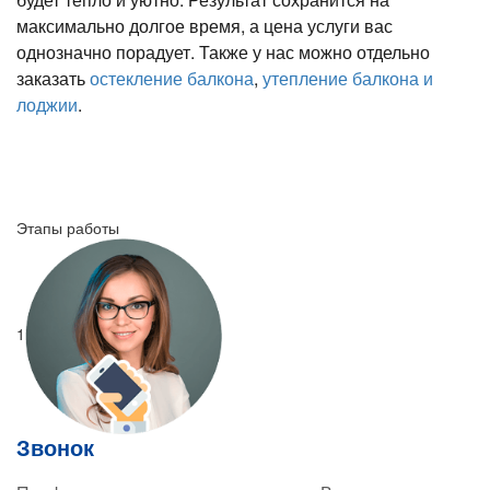
максимально долгое время, а цена услуги вас
однозначно порадует. Также у нас можно отдельно
заказать
остекление балкона
,
утепление балкона и
лоджии
.
Этапы работы
1
Звонок