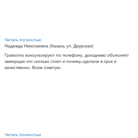
Читать полностью
Надежда Николаевна (Казань ул. Даурская)
Грамотно консультируют по телефону, доходчиво объясняет
замерщик что сколько стоит и почему,сделали в срок и
качественно. Всем советую.
Читать полностью