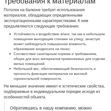
Требования к материалам
Потолок на балконе требует использования
материалов, обладающих определенными
эксплуатационными характеристиками. К ним
предъявляются следующие требования:
Устойчивость к воздействию влаги, так как в небольшом
помещении выходящим стенами на улицу, зачастую
может наблюдаться повышенная влажность,
образование конденсата на окнах;
Соответствие санитарным нормам и требованиям,
общее для всех материалов применяемых для отделки
жилых помещений;
Небольшой вес, обеспечивающий безопасность и
прочность фиксации материалов на высокой
горизонтальной поверхности.
Не меньшее значение имеют и эстетические свойства,
подбираемые в индивидуальном порядке исходя из
особенностей объекта.
Обратившись в нашу компанию, можно