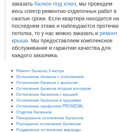
заказать
балкон под ключ
, мы проведем
весь спектр ремонтно-отделочных работ в
сжатые сроки. Если квартира находится на
последнем этаже и наблюдаются протечки
потолка, то у нас можно заказать и
ремонт
крыши
. Мы предоставляем комплексное
обслуживание и гарантию качества для
каждого заказчика.
Ремонт балкона 3 метра
Остекление балкона с утеплением
Остекление балкона с выносом
Остекление балкона вторым контуром
Остекление балконов с крышей
Остекление балконов в хрущёвке
Остекление профилем PROVEDAL
Отделка балконов
Панорамное остекление балконов
Распашное остекление балконов
Раздвижное остекление веранды