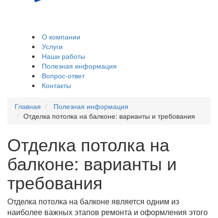
Остекление и
обшивка балконов,
лоджий
О компании
Услуги
Наши работы
Полезная информация
Вопрос-ответ
Контакты
Главная
Полезная информация
Отделка потолка на балконе: варианты и требования
Отделка потолка на
балконе: варианты и
требования
Отделка потолка на балконе является одним из
наиболее важных этапов ремонта и оформления этого