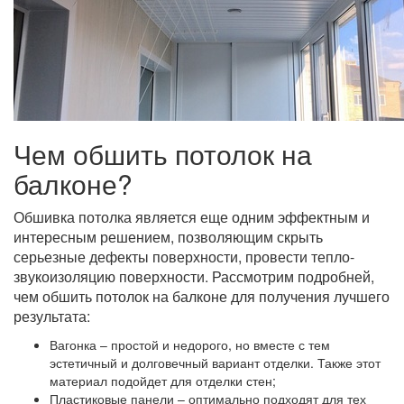
Чем обшить потолок на
балконе?
Обшивка потолка является еще одним эффектным и
интересным решением, позволяющим скрыть
серьезные дефекты поверхности, провести тепло-
звукоизоляцию поверхности. Рассмотрим подробней,
чем обшить потолок на балконе для получения лучшего
результата:
Вагонка – простой и недорого, но вместе с тем
эстетичный и долговечный вариант отделки. Также этот
материал подойдет для отделки стен;
Пластиковые панели – оптимально подходят для тех