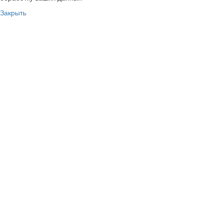
Закрыть