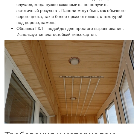
случаев, когда нужно сэкономить, но получить
эстетичный результат. Панели могут быть как обычного
серого цвета, так и более ярких оттенков, с текстурой
под дерево, камень;
Обшивка ГКЛ – подойдет для простого выравнивания.
Используется влагостойкий гипсокартон.