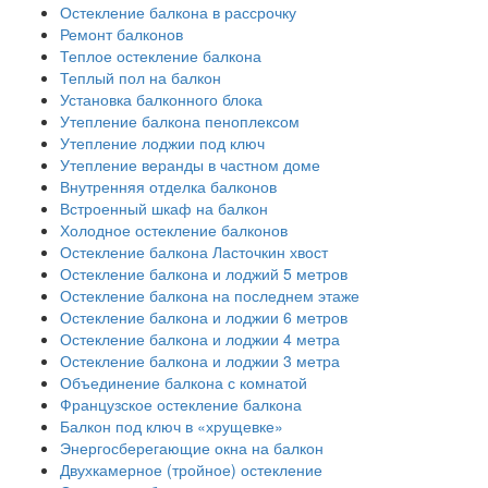
Остекление балкона в рассрочку
Ремонт балконов
Теплое остекление балкона
Теплый пол на балкон
Установка балконного блока
Утепление балкона пеноплексом
Утепление лоджии под ключ
Утепление веранды в частном доме
Внутренняя отделка балконов
Встроенный шкаф на балкон
Холодное остекление балконов
Остекление балкона Ласточкин хвост
Остекление балкона и лоджий 5 метров
Остекление балкона на последнем этаже
Остекление балкона и лоджии 6 метров
Остекление балкона и лоджии 4 метра
Остекление балкона и лоджии 3 метра
Объединение балкона с комнатой
Французское остекление балкона
Балкон под ключ в «хрущевке»
Энергосберегающие окна на балкон
Двухкамерное (тройное) остекление