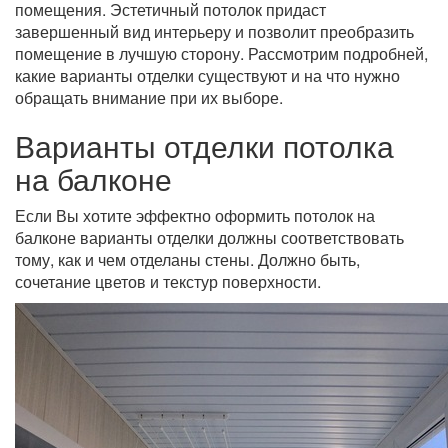
помещения. Эстетичный потолок придаст
завершенный вид интерьеру и позволит преобразить
помещение в лучшую сторону. Рассмотрим подробней,
какие варианты отделки существуют и на что нужно
обращать внимание при их выборе.
Варианты отделки потолка
на балконе
Если Вы хотите эффектно оформить потолок на
балконе варианты отделки должны соответствовать
тому, как и чем отделаны стены. Должно быть,
сочетание цветов и текстур поверхности.