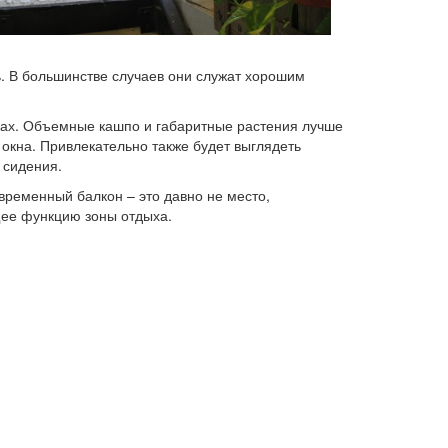
ь. В большинстве случаев они служат хорошим
ах. Объемные кашпо и габаритные растения лучше
 окна. Привлекательно также будет выглядеть
 сидения.
временный балкон – это давно не место,
ее функцию зоны отдыха.