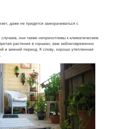
езет, даже не придется заморачиваться с
 случаев, они также неприхотливы к климатическим
ретая растения в горшках, вам заблаговременно
й и зимний период. К слову, хорошо утепленная
.