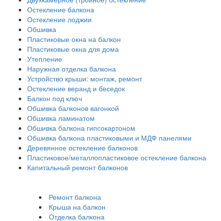
Остекление балкона
Остекление лоджии
Обшивка
Пластиковые окна на балкон
Пластиковые окна для дома
Утепление
Наружная отделка балкона
Устройство крыши: монтаж, ремонт
Остекление веранд и беседок
Балкон под ключ
Обшивка балконов вагонкой
Обшивка ламинатом
Обшивка балкона гипсокартоном
Обшивка балкона пластиковыми и МДФ панелями
Деревянное остекление балконов
Пластиковое/металлопластиковое остекление балкона
Капитальный ремонт балконов
Ремонт балкона
Крыша на балкон
Отделка балкона