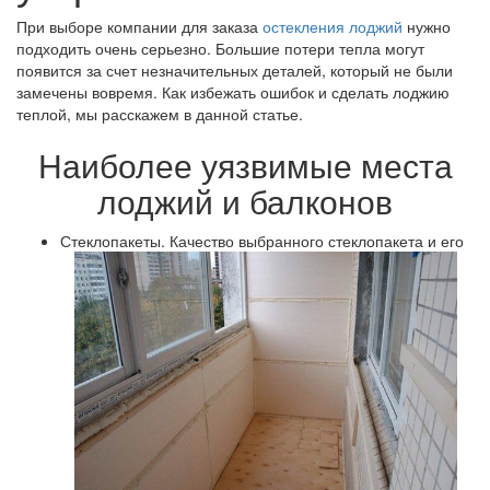
При выборе компании для заказа
остекления лоджий
нужно
подходить очень серьезно. Большие потери тепла могут
появится за счет незначительных деталей, который не были
замечены вовремя. Как избежать ошибок и сделать лоджию
теплой, мы расскажем в данной статье.
Наиболее уязвимые места
лоджий и балконов
Стеклопакеты. Качество выбранного стеклопакета и его