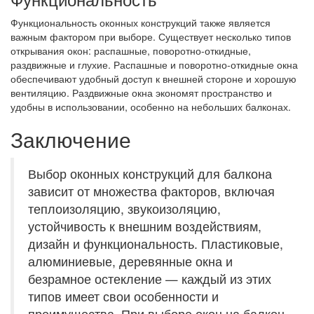
Функциональность оконных конструкций также является
важным фактором при выборе. Существует несколько типов
открывания окон: распашные, поворотно-откидные,
раздвижные и глухие. Распашные и поворотно-откидные окна
обеспечивают удобный доступ к внешней стороне и хорошую
вентиляцию. Раздвижные окна экономят пространство и
удобны в использовании, особенно на небольших балконах.
Заключение
Выбор оконных конструкций для балкона
зависит от множества факторов, включая
теплоизоляцию, звукоизоляцию,
устойчивость к внешним воздействиям,
дизайн и функциональность. Пластиковые,
алюминиевые, деревянные окна и
безрамное остекление — каждый из этих
типов имеет свои особенности и
преимущества. При выборе окон на балкон