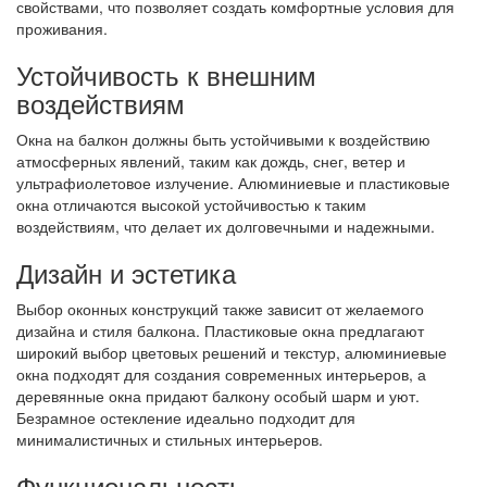
свойствами, что позволяет создать комфортные условия для
проживания.
Устойчивость к внешним
воздействиям
Окна на балкон должны быть устойчивыми к воздействию
атмосферных явлений, таким как дождь, снег, ветер и
ультрафиолетовое излучение. Алюминиевые и пластиковые
окна отличаются высокой устойчивостью к таким
воздействиям, что делает их долговечными и надежными.
Дизайн и эстетика
Выбор оконных конструкций также зависит от желаемого
дизайна и стиля балкона. Пластиковые окна предлагают
широкий выбор цветовых решений и текстур, алюминиевые
окна подходят для создания современных интерьеров, а
деревянные окна придают балкону особый шарм и уют.
Безрамное остекление идеально подходит для
минималистичных и стильных интерьеров.
Функциональность