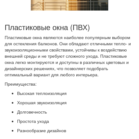
Пластиковые окна (ПВХ)
Пластиковые окна являются наиболее популярным выбором
для остекления балконов. Они обладают отличными тепло- и
звукоизоляционными свойствами, устойчивы к воздействию
внешней среды и не требуют сложного ухода. Пластиковые
окна легко монтируются и доступны в различных цветовых и
дизайнерских решениях, что позволяет подобрать
оптимальный вариант для любого интерьера.
Преимущества:
Высокая теплоизоляция
Хорошая звукоизоляция
Долговечность
Простота ухода
Разнообразие дизайнов