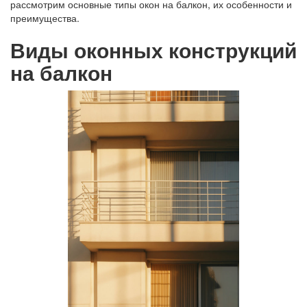
рассмотрим основные типы окон на балкон, их особенности и
преимущества.
Виды оконных конструкций
на балкон