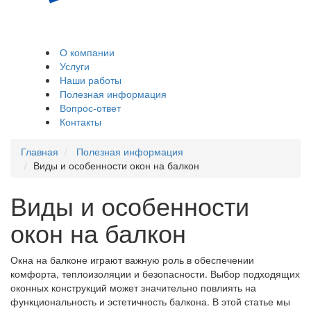
Остекление и
обшивка балконов,
лоджий
О компании
Услуги
Наши работы
Полезная информация
Вопрос-ответ
Контакты
Главная
Полезная информация
Виды и особенности окон на балкон
Виды и особенности
окон на балкон
Окна на балконе играют важную роль в обеспечении
комфорта, теплоизоляции и безопасности. Выбор подходящих
оконных конструкций может значительно повлиять на
функциональность и эстетичность балкона. В этой статье мы