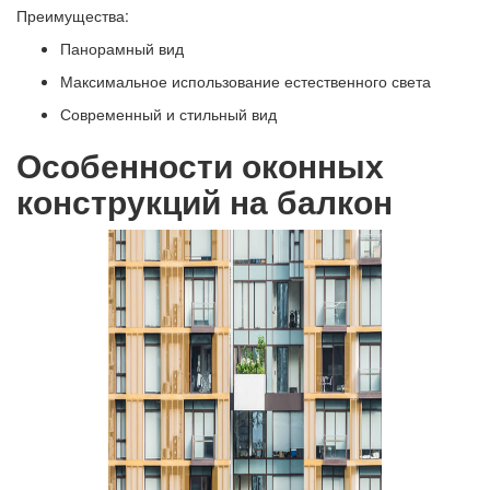
Преимущества:
Панорамный вид
Максимальное использование естественного света
Современный и стильный вид
Особенности оконных
конструкций на балкон