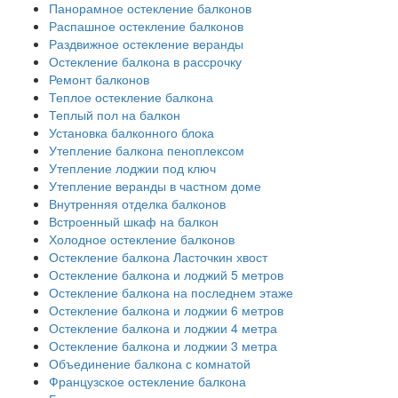
Панорамное остекление балконов
Распашное остекление балконов
Раздвижное остекление веранды
Остекление балкона в рассрочку
Ремонт балконов
Теплое остекление балкона
Теплый пол на балкон
Установка балконного блока
Утепление балкона пеноплексом
Утепление лоджии под ключ
Утепление веранды в частном доме
Внутренняя отделка балконов
Встроенный шкаф на балкон
Холодное остекление балконов
Остекление балкона Ласточкин хвост
Остекление балкона и лоджий 5 метров
Остекление балкона на последнем этаже
Остекление балкона и лоджии 6 метров
Остекление балкона и лоджии 4 метра
Остекление балкона и лоджии 3 метра
Объединение балкона с комнатой
Французское остекление балкона