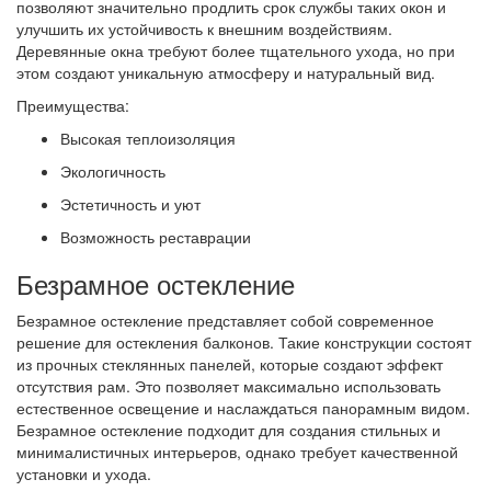
позволяют значительно продлить срок службы таких окон и
улучшить их устойчивость к внешним воздействиям.
Деревянные окна требуют более тщательного ухода, но при
этом создают уникальную атмосферу и натуральный вид.
Преимущества:
Высокая теплоизоляция
Экологичность
Эстетичность и уют
Возможность реставрации
Безрамное остекление
Безрамное остекление представляет собой современное
решение для остекления балконов. Такие конструкции состоят
из прочных стеклянных панелей, которые создают эффект
отсутствия рам. Это позволяет максимально использовать
естественное освещение и наслаждаться панорамным видом.
Безрамное остекление подходит для создания стильных и
минималистичных интерьеров, однако требует качественной
установки и ухода.