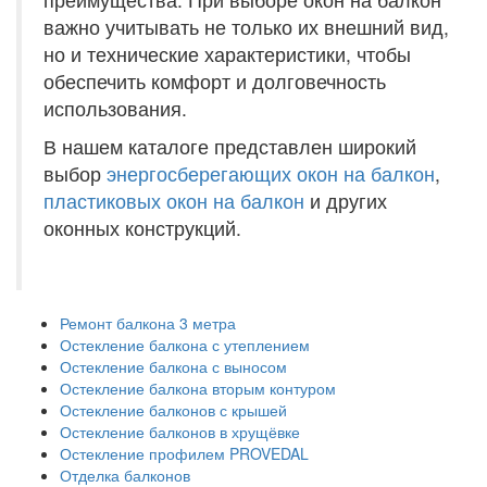
важно учитывать не только их внешний вид,
но и технические характеристики, чтобы
обеспечить комфорт и долговечность
использования.
В нашем каталоге представлен широкий
выбор
энергосберегающих окон на балкон
,
пластиковых окон на балкон
и других
оконных конструкций.
Ремонт балкона 3 метра
Остекление балкона с утеплением
Остекление балкона с выносом
Остекление балкона вторым контуром
Остекление балконов с крышей
Остекление балконов в хрущёвке
Остекление профилем PROVEDAL
Отделка балконов