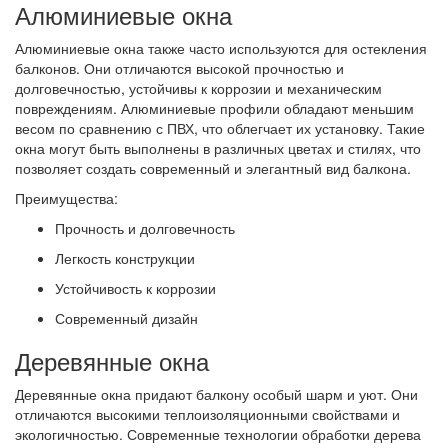
Алюминиевые окна
Алюминиевые окна также часто используются для остекления
балконов. Они отличаются высокой прочностью и
долговечностью, устойчивы к коррозии и механическим
повреждениям. Алюминиевые профили обладают меньшим
весом по сравнению с ПВХ, что облегчает их установку. Такие
окна могут быть выполнены в различных цветах и стилях, что
позволяет создать современный и элегантный вид балкона.
Преимущества:
Прочность и долговечность
Легкость конструкции
Устойчивость к коррозии
Современный дизайн
Деревянные окна
Деревянные окна придают балкону особый шарм и уют. Они
отличаются высокими теплоизоляционными свойствами и
экологичностью. Современные технологии обработки дерева