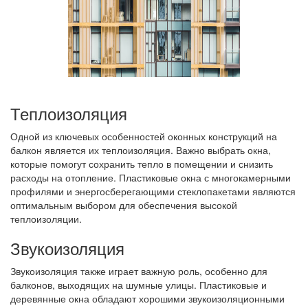
Теплоизоляция
Одной из ключевых особенностей оконных конструкций на
балкон является их теплоизоляция. Важно выбрать окна,
которые помогут сохранить тепло в помещении и снизить
расходы на отопление. Пластиковые окна с многокамерными
профилями и энергосберегающими стеклопакетами являются
оптимальным выбором для обеспечения высокой
теплоизоляции.
Звукоизоляция
Звукоизоляция также играет важную роль, особенно для
балконов, выходящих на шумные улицы. Пластиковые и
деревянные окна обладают хорошими звукоизоляционными