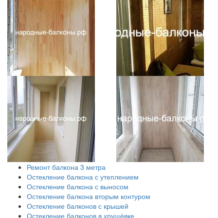
Ремонт балкона 3 метра
Остекление балкона с утеплением
Остекление балкона с выносом
Остекление балкона вторым контуром
Остекление балконов с крышей
Остекление балконов в хрущёвке