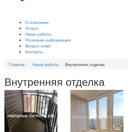
Остекление и
обшивка балконов,
лоджий
О компании
Услуги
Наши работы
Полезная информация
Вопрос-ответ
Контакты
Главная
Наши работы
Внутренняя отделка
Внутренняя отделка