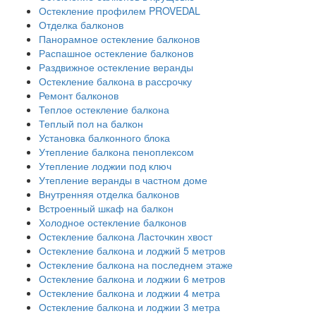
Остекление профилем PROVEDAL
Отделка балконов
Панорамное остекление балконов
Распашное остекление балконов
Раздвижное остекление веранды
Остекление балкона в рассрочку
Ремонт балконов
Теплое остекление балкона
Теплый пол на балкон
Установка балконного блока
Утепление балкона пеноплексом
Утепление лоджии под ключ
Утепление веранды в частном доме
Внутренняя отделка балконов
Встроенный шкаф на балкон
Холодное остекление балконов
Остекление балкона Ласточкин хвост
Остекление балкона и лоджий 5 метров
Остекление балкона на последнем этаже
Остекление балкона и лоджии 6 метров
Остекление балкона и лоджии 4 метра
Остекление балкона и лоджии 3 метра